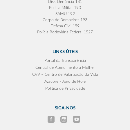
Disk Denúncia 181
Polícia Militar 190
SAMU 192
Corpo de Bombeiros 193
Defesa Civil 199
Polícia Rodoviária Federal 1527
LINKS ÚTEIS
Portal da Transparência
Central de Atendimento a Mulher
CVV – Centro de Valorização da Vida
Azscore - Jogo de Hoje
Política de Privacidade
SIGA-NOS