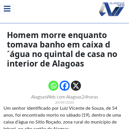
Homem morre enquanto
tomava banho em caixa d
´água no quintal de casa no
interior de Alagoas
AlagoasWeb com Alagoas24horas
20/09/2020
Um senhor identificado por Luiz Vicente de Souza, de 54
anos, foi encontrado morto no sábado (19), dentro de uma
caixa d’água no Sítio Roçado, zona rural do município de