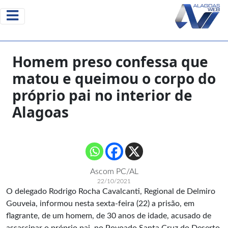
Homem preso confessa que
matou e queimou o corpo do
próprio pai no interior de
Alagoas
Ascom PC/AL
22/10/2021
O delegado Rodrigo Rocha Cavalcanti, Regional de Delmiro
Gouveia, informou nesta sexta-feira (22) a prisão, em
flagrante, de um homem, de 30 anos de idade, acusado de