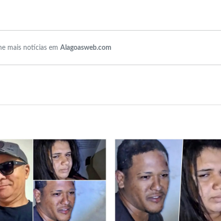
e mais notícias em
Alagoasweb.com