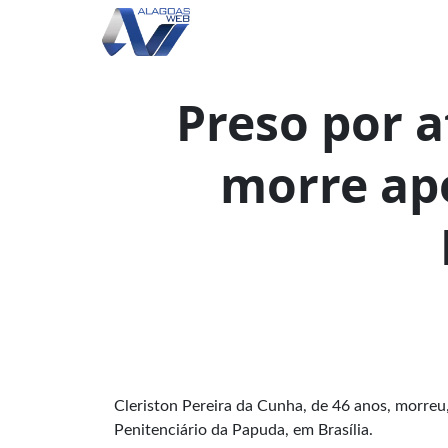
Preso por a
morre ap
Cleriston Pereira da Cunha, de 46 anos, morreu
Penitenciário da Papuda, em Brasília.