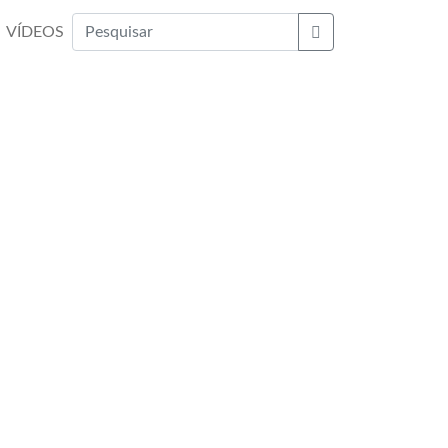
VÍDEOS
Buscar