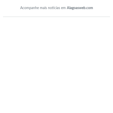
Acompanhe mais notícias em
Alagoasweb.com