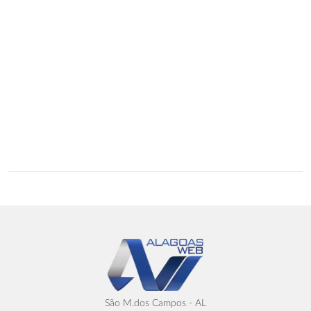
São M.dos Campos - AL