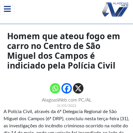
Homem que ateou fogo em
carro no Centro de São
Miguel dos Campos é
indiciado pela Polícia Civil
AlagoasWeb com PC/AL
31/05/2022
A Polícia Civil, através da 6ª Delegacia Regional de São
Miguel dos Campos (6ª DRP), concluiu nesta terça-feira (31),
as investigações do incêndio criminoso ocorrido na noite do