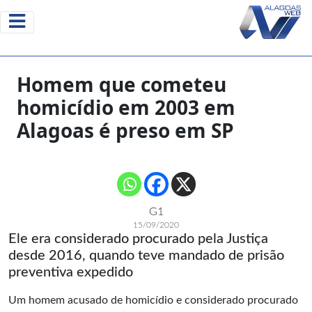
Homem que cometeu
homicídio em 2003 em
Alagoas é preso em SP
G1
15/09/2020
Ele era considerado procurado pela Justiça
desde 2016, quando teve mandado de prisão
preventiva expedido
Um homem acusado de homicídio e considerado procurado