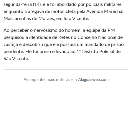
segunda-feira (14), ele foi abordado por policiais militares
enquanto trafegava de motocicleta pela Avenida Marechal
Mascarenhas de Moraes, em São Vicente.
Ao perceber o nervosismo do homem, a equipe da PM
pesquisou a identidade de Ketes no Conselho Nacional de
Justiça e descobriu que ele possuía um mandado de prisão
pendente. Ele foi preso e levado ao 1º Distrito Policial de
São Vicente.
Acompanhe mais notícias em
Alagoasweb.com