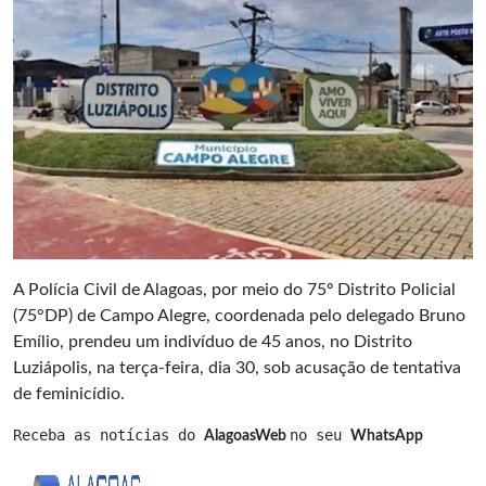
A Polícia Civil de Alagoas, por meio do 75º Distrito Policial
(75°DP) de Campo Alegre, coordenada pelo delegado Bruno
Emílio, prendeu um indivíduo de 45 anos, no Distrito
Luziápolis, na terça-feira, dia 30, sob acusação de tentativa
de feminicídio.
Receba as notícias do 
no seu 
AlagoasWeb 
WhatsApp