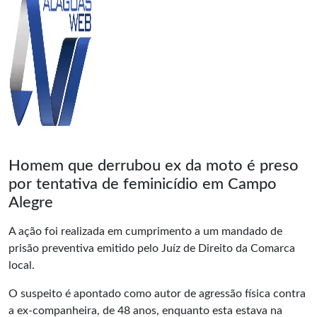
Homem que derrubou ex da moto é preso
por tentativa de feminicídio em Campo
Alegre
A ação foi realizada em cumprimento a um mandado de
prisão preventiva emitido pelo Juíz de Direito da Comarca
local.
O suspeito é apontado como autor de agressão física contra
a ex-companheira, de 48 anos, enquanto esta estava na