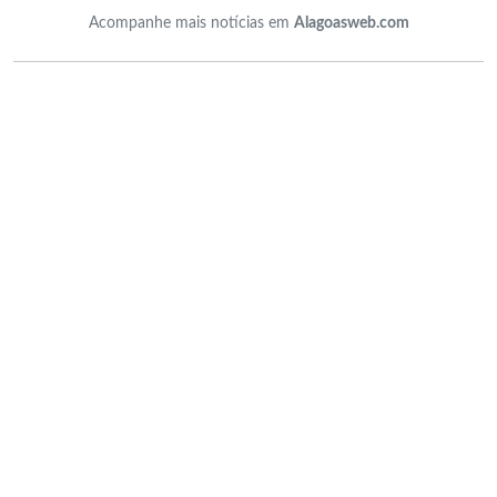
Acompanhe mais notícias em
Alagoasweb.com