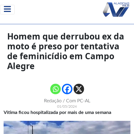
Homem que derrubou ex da
moto é preso por tentativa
de feminicídio em Campo
Alegre
Redação / Com PC-AL
01/05/2024
Vitima ficou hospitalizada por mais de uma semana