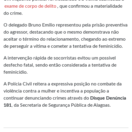
exame de corpo de delito
, que confirmou a materialidade
do crime.
O delegado Bruno Emílio representou pela prisão preventiva
do agressor, destacando que o mesmo demonstrava não
aceitar o término do relacionamento, chegando ao extremo
de perseguir a vítima e cometer a tentativa de feminicídio.
A intervenção rápida de socorristas evitou um possível
desfecho fatal, sendo então considerada a tentativa de
feminicídio.
A Polícia Civil reitera a expressiva posição no combate da
violência contra a mulher e incentiva a população a
continuar denunciando crimes através do
Disque Denúncia
181
, da Secretaria de Segurança Pública de Alagoas.