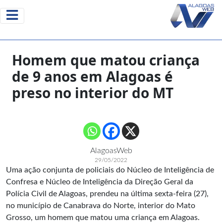
Homem que matou criança
de 9 anos em Alagoas é
preso no interior do MT
AlagoasWeb
29/05/2022
Uma ação conjunta de policiais do Núcleo de Inteligência de
Confresa e Núcleo de Inteligência da Direção Geral da
Polícia Civil de Alagoas, prendeu na última sexta-feira (27),
no município de Canabrava do Norte, interior do Mato
Grosso, um homem que matou uma criança em Alagoas.