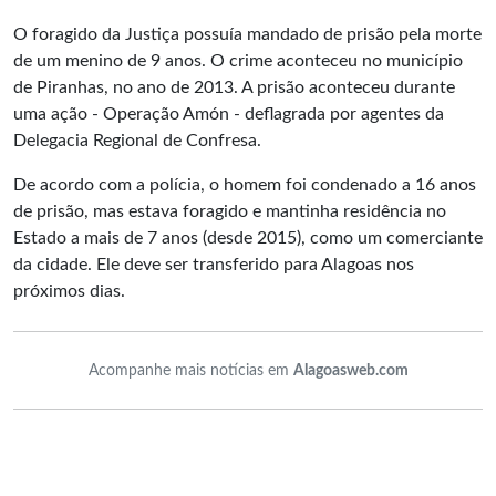
O foragido da Justiça possuía mandado de prisão pela morte
de um menino de 9 anos. O crime aconteceu no município
de Piranhas, no ano de 2013. A prisão aconteceu durante
uma ação - Operação Amón - deflagrada por agentes da
Delegacia Regional de Confresa.
De acordo com a polícia, o homem foi condenado a 16 anos
de prisão, mas estava foragido e mantinha residência no
Estado a mais de 7 anos (desde 2015), como um comerciante
da cidade. Ele deve ser transferido para Alagoas nos
próximos dias.
Acompanhe mais notícias em
Alagoasweb.com