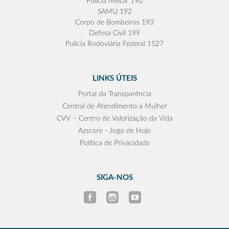
Polícia Militar 190
SAMU 192
Corpo de Bombeiros 193
Defesa Civil 199
Polícia Rodoviária Federal 1527
LINKS ÚTEIS
Portal da Transparência
Central de Atendimento a Mulher
CVV – Centro de Valorização da Vida
Azscore - Jogo de Hoje
Política de Privacidade
SIGA-NOS