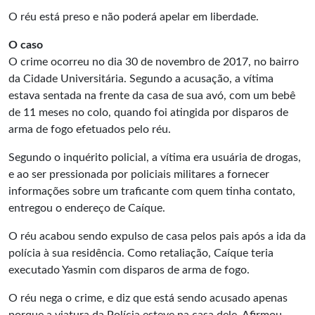
O réu está preso e não poderá apelar em liberdade.
O caso
O crime ocorreu no dia 30 de novembro de 2017, no bairro
da Cidade Universitária. Segundo a acusação, a vítima
estava sentada na frente da casa de sua avó, com um bebê
de 11 meses no colo, quando foi atingida por disparos de
arma de fogo efetuados pelo réu.
Segundo o inquérito policial, a vítima era usuária de drogas,
e ao ser pressionada por policiais militares a fornecer
informações sobre um traficante com quem tinha contato,
entregou o endereço de Caíque.
O réu acabou sendo expulso de casa pelos pais após a ida da
polícia à sua residência. Como retaliação, Caíque teria
executado Yasmin com disparos de arma de fogo.
O réu nega o crime, e diz que está sendo acusado apenas