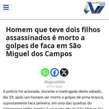
Homem que teve dois filhos
assassinados é morto a
golpes de faca em São
Miguel dos Campos
AlagoasWeb
29/07/2023
A polícia foi acionada, durante a madrugada deste sábado,
dia 29, após um homem ser morto a golpes de arma branca,
supostamente faca peixeira, em uma das quadras do