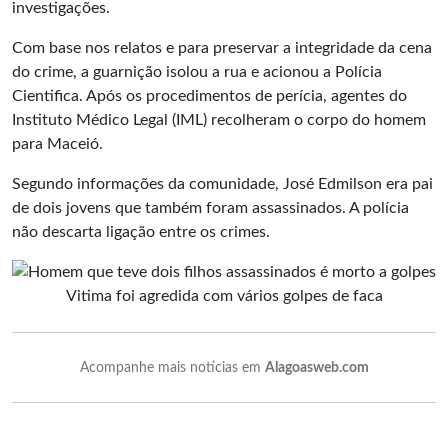
investigações.
Com base nos relatos e para preservar a integridade da cena
do crime, a guarnição isolou a rua e acionou a Polícia
Cientifica. Após os procedimentos de perícia, agentes do
Instituto Médico Legal
(IML) recolheram o corpo do homem
para Maceió.
Segundo informações da comunidade, José Edmilson era pai
de dois jovens que também foram assassinados. A polícia
não descarta ligação entre os crimes.
Vitima foi agredida com vários golpes de faca
Acompanhe mais notícias em
Alagoasweb.com