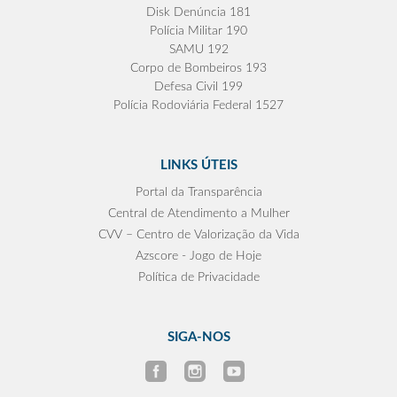
Disk Denúncia 181
Polícia Militar 190
SAMU 192
Corpo de Bombeiros 193
Defesa Civil 199
Polícia Rodoviária Federal 1527
LINKS ÚTEIS
Portal da Transparência
Central de Atendimento a Mulher
CVV – Centro de Valorização da Vida
Azscore - Jogo de Hoje
Política de Privacidade
SIGA-NOS