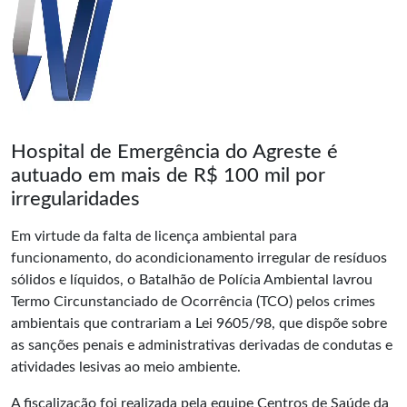
Hospital de Emergência do Agreste é
autuado em mais de R$ 100 mil por
irregularidades
Em virtude da falta de licença ambiental para
funcionamento, do acondicionamento irregular de resíduos
sólidos e líquidos, o Batalhão de Polícia Ambiental lavrou
Termo Circunstanciado de Ocorrência (TCO) pelos crimes
ambientais que contrariam a Lei 9605/98, que dispõe sobre
as sanções penais e administrativas derivadas de condutas e
atividades lesivas ao meio ambiente.
A fiscalização foi realizada pela equipe Centros de Saúde da