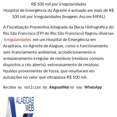
Hospital de Emergência do Agreste é autuado em mais de R$
100 mil por irregularidades (Imagem: Ascom MPAL)
A Fiscalização Preventiva Integrada da Bacia Hidrográfica do
Rio São Francisco (FPI do Rio São Francisco) flagrou diversas
irregularidades
em um Hospital de Emergência em
Arapiraca, no Agreste de Alagoas, como o funcionamento
sem licenciamento ambiental, acondicionamento e
armazenamento irregular de resíduos (resíduos comuns
dispostos a céu aberto), extravasamento de resíduos
líquidos provenientes de fossa, que resultaram em
autuações no valor que ultrapassa R$ 100 mil.
Receba as notícias do 
no seu 
AlagoasWeb 
WhatsApp