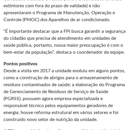
extintores com fora do prazo de validade) e não
apresentaram o Programa de Manutenção, Operação e
Controle (PMOC) dos Aparelhos de ar condicionado.
“É importante destacar que a FPI busca garantir a segurança
do cidadão que precisa de atendimento em unidades de
saúde pública, portanto, nossa maior preocupação é com o
bem-estar da população”, destaca o coordenador da equipe.
Pontos positivos
Desde a visita em 2017 a unidade evoluiu em alguns pontos,
como a construção de abrigos para o armazenamento de
resíduos contaminados de saúde; a elaboração do Programa
de Gerenciamento de Resíduos de Serviço de Saúde
(PGRSS); possuem agora empresa especializada e
responsável técnico pelos equipamentos geradores de
energia; houve reforma estrutural em vários setores e foi
construído novo setor de nutrição da unidade.