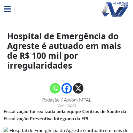
Hospital de Emergência do
Agreste é autuado em mais
de R$ 100 mil por
irregularidades
Redação / Ascom MPAL
30/04/2024
Fiscalização foi realizada pela equipe Centros de Saúde da
Fiscalização Preventiva Integrada da FPI