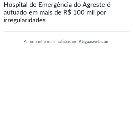
Hospital de Emergência do Agreste é
autuado em mais de R$ 100 mil por
irregularidades
Acompanhe mais notícias em
Alagoasweb.com