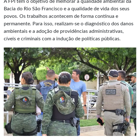
A FPI tem o objetivo de melhorar a qualidade ambiental da
Bacia do Rio São Francisco e a qualidade de vida dos seus
povos. Os trabalhos acontecem de forma contínua e
permanente. Para isso, realizam-se o diagnóstico dos danos
ambientais e a adoção de providências administrativas,
cíveis e criminais com a indução de
políticas públicas
.