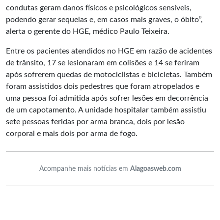
condutas geram danos físicos e psicológicos sensíveis,
podendo gerar sequelas e, em casos mais graves, o óbito”,
alerta o gerente do HGE, médico Paulo Teixeira.
Entre os pacientes atendidos no HGE em razão de acidentes
de trânsito, 17 se lesionaram em colisões e 14 se feriram
após sofrerem quedas de motociclistas e bicicletas. Também
foram assistidos dois pedestres que foram atropelados e
uma pessoa foi admitida após sofrer lesões em decorrência
de um capotamento. A unidade hospitalar também assistiu
sete pessoas feridas por arma branca, dois por lesão
corporal e mais dois por arma de fogo.
Acompanhe mais notícias em
Alagoasweb.com