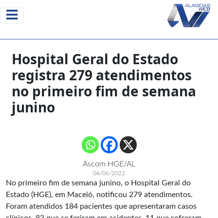
Hospital Geral do Estado
registra 279 atendimentos
no primeiro fim de semana
junino
Ascom HGE/AL
06/06/2022
No primeiro fim de semana junino, o Hospital Geral do
Estado (HGE), em Maceió, notificou 279 atendimentos.
Foram atendidos 184 pacientes que apresentaram casos