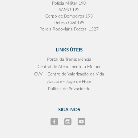
Polícia Militar 190
SAMU 192
Corpo de Bombeiros 193
Defesa Civil 199
Polícia Rodoviária Federal 1527
LINKS ÚTEIS
Portal da Transparência
Central de Atendimento a Mulher
CVV – Centro de Valorização da Vida
Azscore - Jogo de Hoje
Política de Privacidade
SIGA-NOS