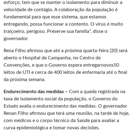
esforço, tem que se manter o isolamento para diminuir a
velocidade de contágio. A colaboração da população é
fundamental para que esse sistema, que estamos
entregando, possa funcionar a contento. O vírus é muito
traiçoeiro, perigoso. Preserve sua família”, disse o
governador.
Rena Filho afirmou que até a próxima quarta-feira (20) será
aberto o Hospital de Campanha, no Centro de
Convenções, e que o Governo espera entregarnovos50
leitos de UTI e cerca de 400 leitos de enfermaria até o final
da próxima semana.
E
ndurecimento das medidas –
Com a queda registrada na
taxa de isolamento social da população, o Governo do
Estado avalia o endurecimento das medidas. O governador
Renan Filho afirmou que terá uma reunião, na tarde de hoje,
com médicos e o corpo técnico da Saúde para avaliar a
curva epidemiológica e tomar novas decisões.