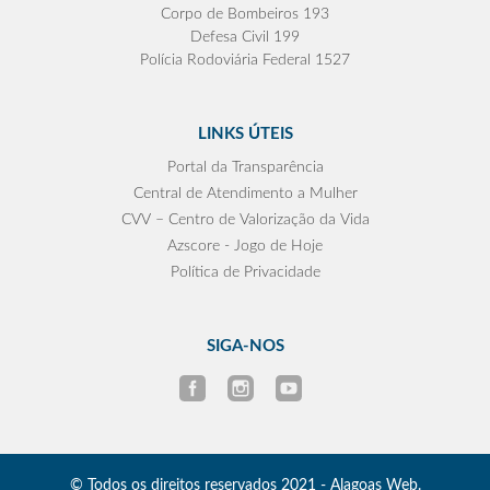
Corpo de Bombeiros 193
Defesa Civil 199
Polícia Rodoviária Federal 1527
LINKS ÚTEIS
Portal da Transparência
Central de Atendimento a Mulher
CVV – Centro de Valorização da Vida
Azscore - Jogo de Hoje
Política de Privacidade
SIGA-NOS
© Todos os direitos reservados 2021 - Alagoas Web.