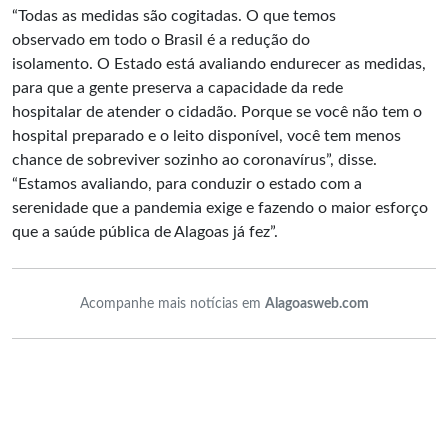
“Todas as medidas são cogitadas. O que temos
observado em todo o Brasil é a redução do
isolamento. O Estado está avaliando endurecer as medidas,
para que a gente preserva a capacidade da rede
hospitalar de atender o cidadão. Porque se você não tem o
hospital preparado e o leito disponível, você tem menos
chance de sobreviver sozinho ao coronavírus”, disse.
“Estamos avaliando, para conduzir o estado com a
serenidade que a pandemia exige e fazendo o maior esforço
que a saúde pública de Alagoas já fez”.
Acompanhe mais notícias em
Alagoasweb.com