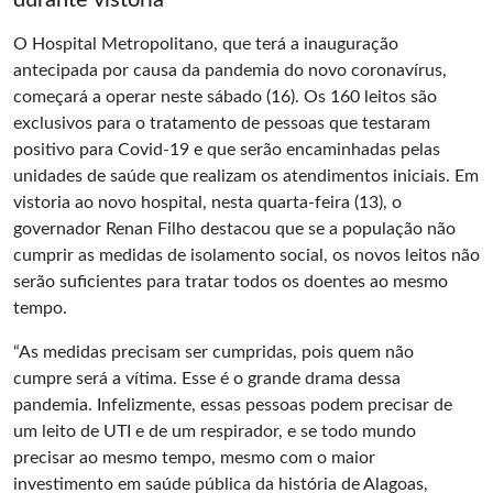
durante vistoria
O Hospital Metropolitano, que terá a inauguração
antecipada por causa da pandemia do novo coronavírus,
começará a operar neste sábado (16). Os 160 leitos são
exclusivos para o tratamento de pessoas que testaram
positivo para Covid-19 e que serão encaminhadas pelas
unidades de saúde que realizam os atendimentos iniciais. Em
vistoria ao novo hospital, nesta quarta-feira (13), o
governador Renan Filho destacou que se a população não
cumprir as medidas de isolamento social, os novos leitos não
serão suficientes para tratar todos os doentes ao mesmo
tempo.
“As medidas precisam ser cumpridas, pois quem não
cumpre será a vítima. Esse é o grande drama dessa
pandemia. Infelizmente, essas pessoas podem precisar de
um leito de UTI e de um respirador, e se todo mundo
precisar ao mesmo tempo, mesmo com o maior
investimento em saúde pública da história de Alagoas,