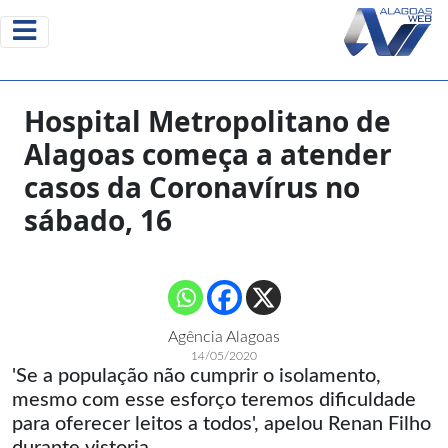
Hospital Metropolitano de
Alagoas começa a atender
casos da Coronavírus no
sábado, 16
Agência Alagoas
14/05/2020
'Se a população não cumprir o isolamento,
mesmo com esse esforço teremos dificuldade
para oferecer leitos a todos', apelou Renan Filho