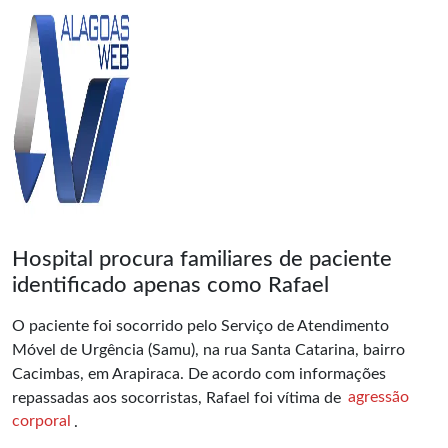
Hospital procura familiares de paciente
identificado apenas como Rafael
O paciente foi socorrido pelo Serviço de Atendimento
Móvel de Urgência (Samu), na rua Santa Catarina, bairro
Cacimbas, em Arapiraca. De acordo com informações
repassadas aos socorristas, Rafael foi vítima de
agressão
corporal
.