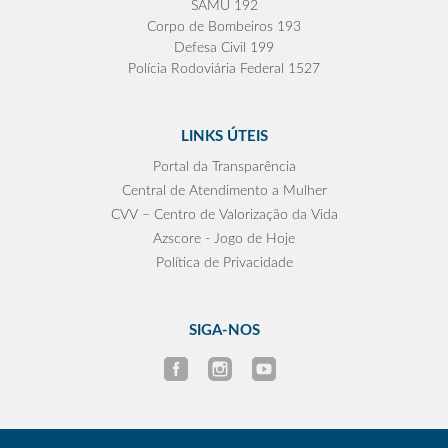
SAMU 192
Corpo de Bombeiros 193
Defesa Civil 199
Polícia Rodoviária Federal 1527
LINKS ÚTEIS
Portal da Transparência
Central de Atendimento a Mulher
CVV – Centro de Valorização da Vida
Azscore - Jogo de Hoje
Política de Privacidade
SIGA-NOS