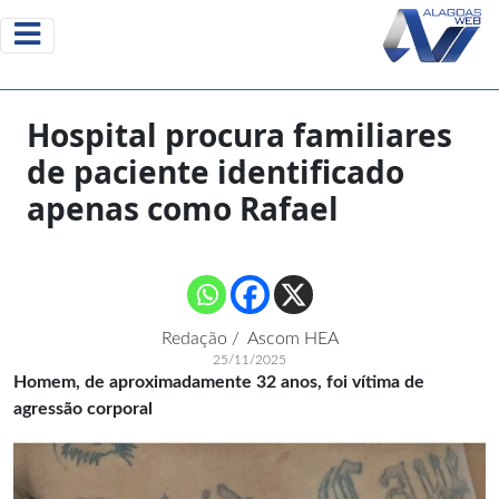
Hospital procura familiares
de paciente identificado
apenas como Rafael
Redação / Ascom HEA
25/11/2025
Homem, de aproximadamente 32 anos, foi vítima de
agressão corporal