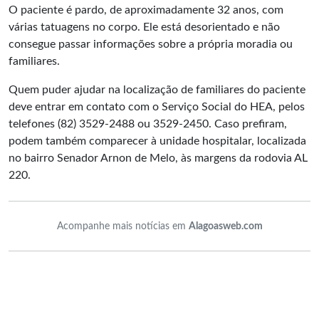
O paciente é pardo, de aproximadamente 32 anos, com
várias tatuagens no corpo. Ele está desorientado e não
consegue passar informações sobre a própria moradia ou
familiares.
Quem puder ajudar na localização de familiares do paciente
deve entrar em contato com o Serviço Social do HEA, pelos
telefones (82) 3529-2488 ou 3529-2450. Caso prefiram,
podem também comparecer à unidade hospitalar, localizada
no bairro Senador Arnon de Melo, às margens da rodovia AL
220.
Acompanhe mais notícias em
Alagoasweb.com