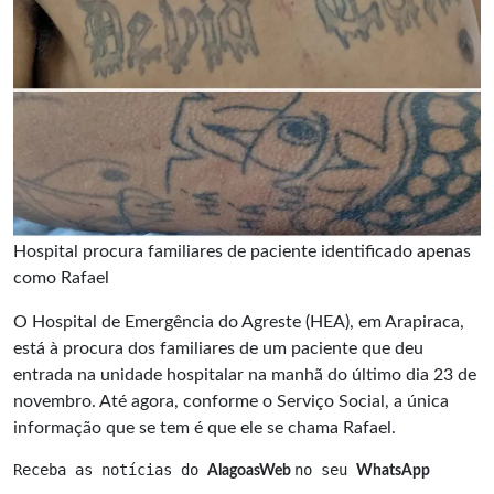
Hospital procura familiares de paciente identificado apenas
como Rafael
O Hospital de Emergência do Agreste (HEA), em Arapiraca,
está à procura dos familiares de um paciente que deu
entrada na unidade hospitalar na manhã do último dia 23 de
novembro. Até agora, conforme o Serviço Social, a única
informação que se tem é que ele se chama Rafael.
Receba as notícias do 
no seu 
AlagoasWeb 
WhatsApp