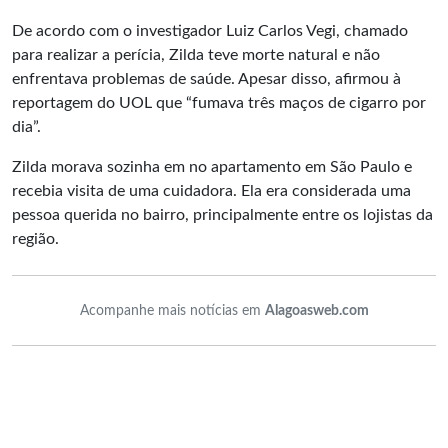
De acordo com o investigador Luiz Carlos Vegi, chamado
para realizar a perícia, Zilda teve morte natural e não
enfrentava problemas de saúde. Apesar disso, afirmou à
reportagem do UOL que “fumava três maços de cigarro por
dia”.
Zilda morava sozinha em no apartamento em São Paulo e
recebia visita de uma cuidadora. Ela era considerada uma
pessoa querida no bairro, principalmente entre os lojistas da
região.
Acompanhe mais notícias em
Alagoasweb.com