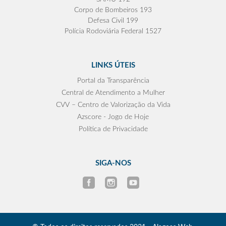
Corpo de Bombeiros 193
Defesa Civil 199
Polícia Rodoviária Federal 1527
LINKS ÚTEIS
Portal da Transparência
Central de Atendimento a Mulher
CVV – Centro de Valorização da Vida
Azscore - Jogo de Hoje
Política de Privacidade
SIGA-NOS