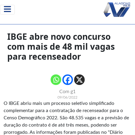
IBGE abre novo concurso
com mais de 48 mil vagas
para recenseador
Com g1
09/06/2022
O IBGE abriu mais um processo seletivo simplificado
complementar para a contratação de recenseador para o
Censo Demográfico 2022. São 48.535 vagas e a previsão de
duração do contrato é de até três meses, podendo ser
prorrogado. As informações foram publicadas no
"Diário