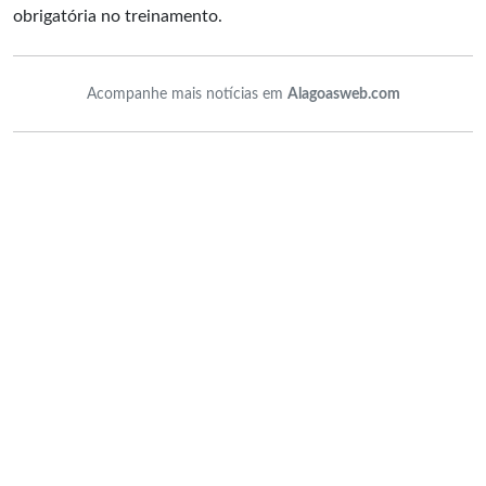
obrigatória no treinamento.
Acompanhe mais notícias em
Alagoasweb.com