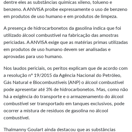
dentre eles as substâncias químicas xileno, tolueno e
benzeno. A ANVISA proíbe expressamente o uso de benzeno
em produtos de uso humano e em produtos de limpeza.
A presença de hidrocarbonetos da gasolina indica que foi
utilizado álcool combustível na fabricação das amostras
periciadas. A ANVISA exige que as matérias primas utilizadas
em produtos de uso humano devem ser analisadas e
aprovadas para uso humano.
Nos laudos periciais, os peritos explicam que de acordo com
a resolução nº 19/2015 da Agência Nacional do Petróleo,
Gás Natural e Biocombustíveis (ANP) o álcool combustível
pode apresentar até 3% de hidrocarbonetos. Mas, como não
há a exigência do transporte e o armazenamento do álcool
combustível ser transportado em tanques exclusivos, pode
ocorrer a mistura de resíduos de gasolina no álcool
combustível.
Thalmanny Goulart ainda destacou que as substâncias