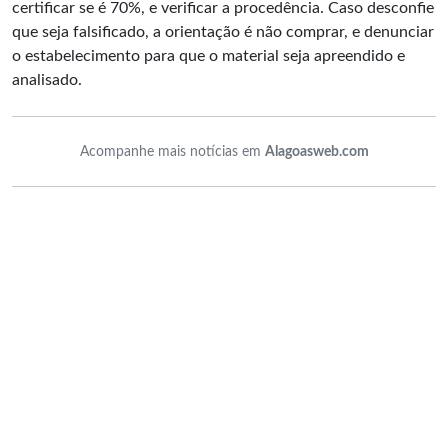
certificar se é 70%, e verificar a procedência. Caso desconfie
que seja falsificado, a orientação é não comprar, e denunciar
o estabelecimento para que o material seja apreendido e
analisado.
Acompanhe mais notícias em
Alagoasweb.com