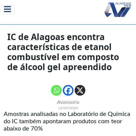
IC de Alagoas encontra
características de etanol
combustível em composto
de álcool gel apreendido
Assessoria
12/05/2020
Amostras analisadas no Laboratório de Química
do IC também apontaram produtos com teor
abaixo de 70%