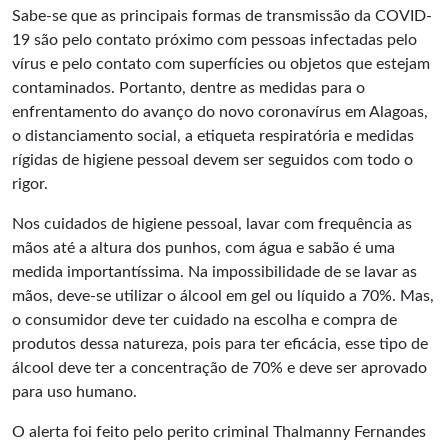
Sabe-se que as principais formas de transmissão da COVID-
19 são pelo contato próximo com pessoas infectadas pelo
vírus e pelo contato com superfícies ou objetos que estejam
contaminados. Portanto, dentre as medidas para o
enfrentamento do avanço do novo coronavírus em Alagoas,
o distanciamento social, a etiqueta respiratória e medidas
rígidas de higiene pessoal devem ser seguidos com todo o
rigor.
Nos cuidados de higiene pessoal, lavar com frequência as
mãos até a altura dos punhos, com água e sabão é uma
medida importantíssima. Na impossibilidade de se lavar as
mãos, deve-se utilizar o álcool em gel ou líquido a 70%. Mas,
o consumidor deve ter cuidado na escolha e compra de
produtos dessa natureza, pois para ter eficácia, esse tipo de
álcool deve ter a concentração de 70% e deve ser aprovado
para uso humano.
O alerta foi feito pelo perito criminal Thalmanny Fernandes