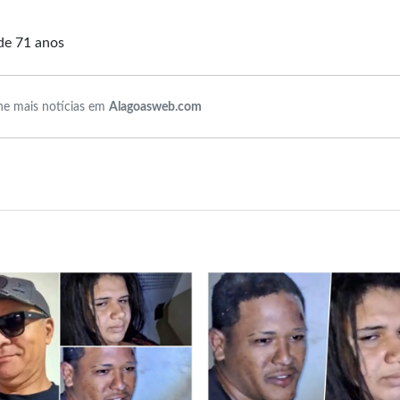
de 71 anos
e mais notícias em
Alagoasweb.com