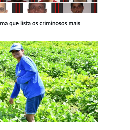
ma que lista os criminosos mais