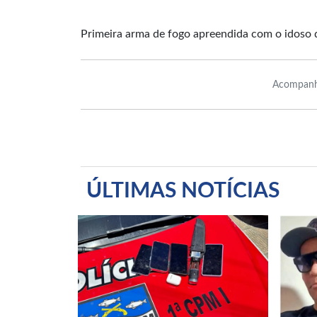
Primeira arma de fogo apreendida com o idoso 
Acompanh
ÚLTIMAS NOTÍCIAS