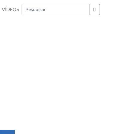
VÍDEOS
Buscar