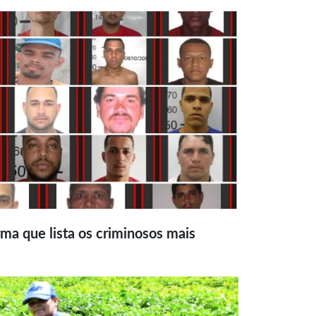
ma que lista os criminosos mais