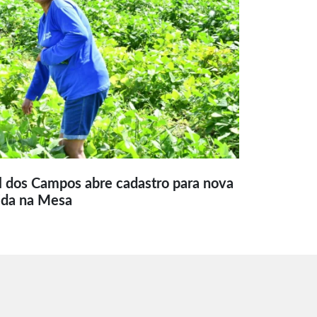
l dos Campos abre cadastro para nova
ida na Mesa