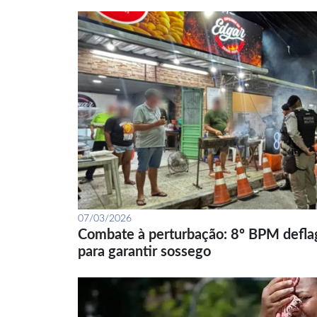
07/03/2026
Combate à perturbação: 8º BPM defla
para garantir sossego