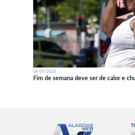
06/03/2026
Fim de semana deve ser de calor e ch
T
Di