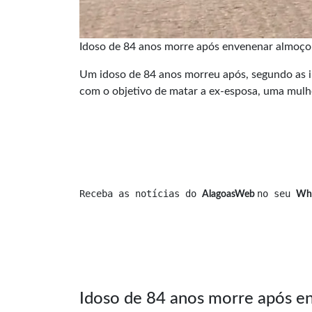
Idoso de 84 anos morre após envenenar almoço 
Um idoso de 84 anos morreu após, segundo as in
com o objetivo de matar a ex-esposa, uma mulher
Receba as notícias do 
no seu 
AlagoasWeb 
Wh
Idoso de 84 anos morre após en