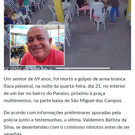
Um senhor de 69 anos, foi morto a golpes de arma branca
(faca peixeira), na noite da quarta-feira, dia 21, no interior
de um bar no bairro do Paraiso, próximo à praça
multieventos, na parte baixa de São Miguel dos Campos.
De acordo com informações preliminares apuradas pela
polícia junto a testemunhas, a vítima, Valdemiro Batista da
Silva, se desentendeu com o criminoso minutos antes de ser
agredida.