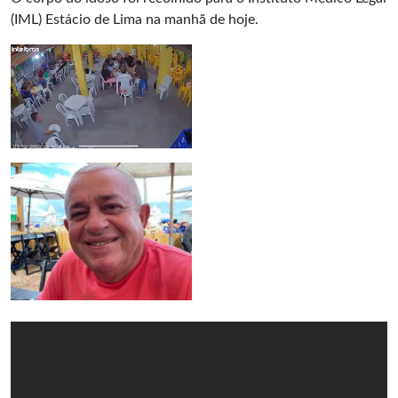
(IML) Estácio de Lima na manhã de hoje.