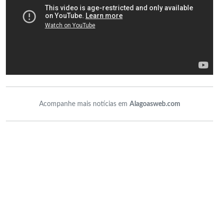
Acompanhe mais notícias em
Alagoasweb.com