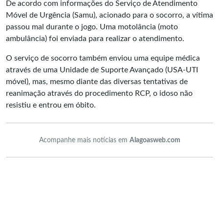
De acordo com informações do Serviço de Atendimento
Móvel de Urgência (Samu), acionado para o socorro, a vítima
passou mal durante o jogo. Uma motolância (moto
ambulância) foi enviada para realizar o atendimento.
O serviço de socorro também enviou uma equipe médica
através de uma Unidade de Suporte Avançado (USA-UTI
móvel), mas, mesmo diante das diversas tentativas de
reanimação através do procedimento RCP, o idoso não
resistiu e entrou em óbito.
Acompanhe mais notícias em
Alagoasweb.com