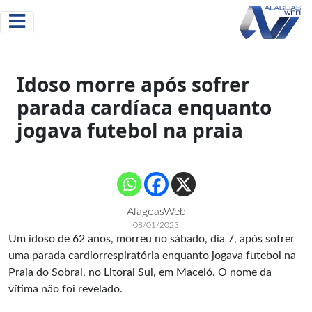
Idoso morre após sofrer
parada cardíaca enquanto
jogava futebol na praia
AlagoasWeb
08/01/2023
Um idoso de 62 anos, morreu no sábado, dia 7, após sofrer
uma parada cardiorrespiratória enquanto jogava futebol na
Praia do Sobral, no Litoral Sul, em Maceió. O nome da
vítima não foi revelado.