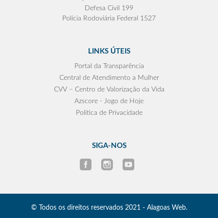
Defesa Civil 199
Polícia Rodoviária Federal 1527
LINKS ÚTEIS
Portal da Transparência
Central de Atendimento a Mulher
CVV – Centro de Valorização da Vida
Azscore - Jogo de Hoje
Política de Privacidade
SIGA-NOS
© Todos os direitos reservados 2021 - Alagoas Web.