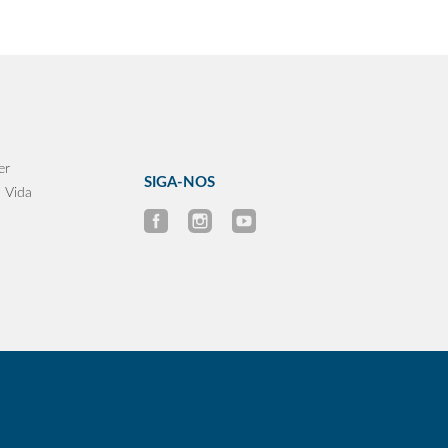
er
SIGA-NOS
 Vida