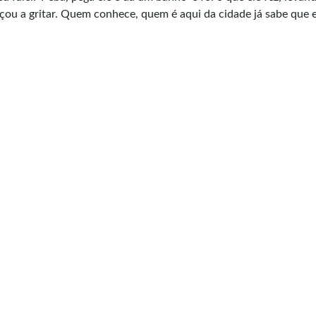
çou a gritar. Quem conhece, quem é aqui da cidade já sabe que e