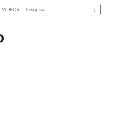
VÍDEOS
Buscar
o