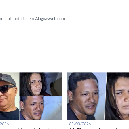
e mais notícias em
Alagoasweb.com
/2026
05/03/2026