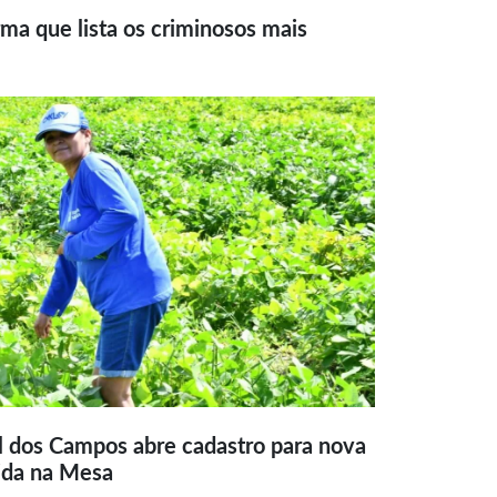
ma que lista os criminosos mais
l dos Campos abre cadastro para nova
ida na Mesa