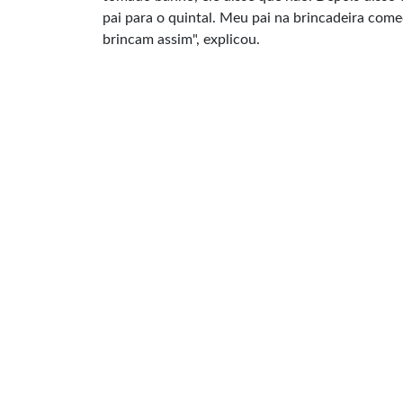
pai para o quintal. Meu pai na brincadeira come
brincam assim", explicou.