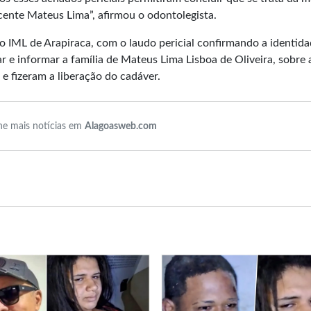
scente Mateus Lima”, afirmou o odontolegista.
o IML de Arapiraca, com o laudo pericial confirmando a identid
 e informar a família de Mateus Lima Lisboa de Oliveira, sobre 
 e fizeram a liberação do cadáver.
e mais notícias em
Alagoasweb.com