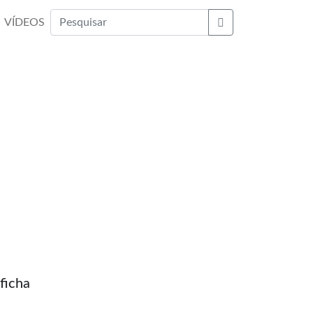
VÍDEOS
Buscar
ficha