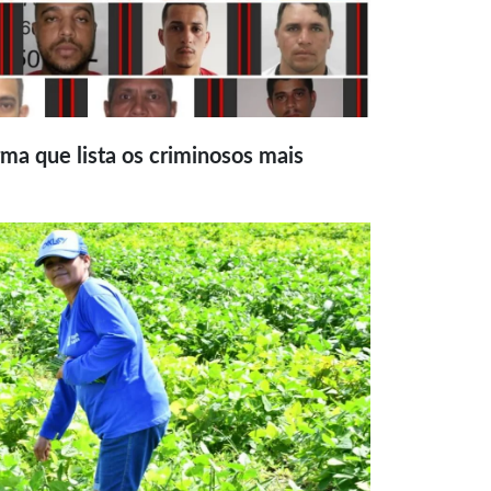
ma que lista os criminosos mais