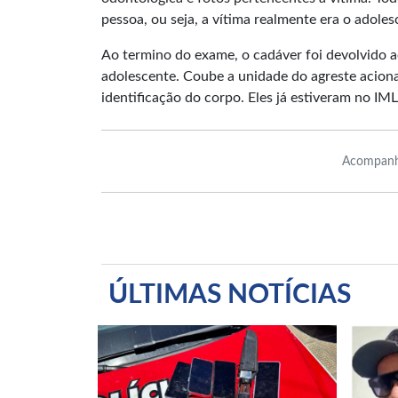
pessoa, ou seja, a vítima realmente era o adole
Ao termino do exame, o cadáver foi devolvido a
adolescente. Coube a unidade do agreste acionar
identificação do corpo. Eles já estiveram no IML
Acompanh
ÚLTIMAS NOTÍCIAS