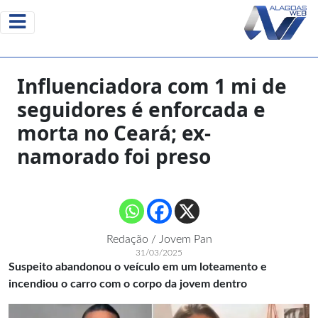
Influenciadora com 1 mi de
seguidores é enforcada e
morta no Ceará; ex-
namorado foi preso
Redação / Jovem Pan
31/03/2025
Suspeito abandonou o veículo em um loteamento e
incendiou o carro com o corpo da jovem dentro