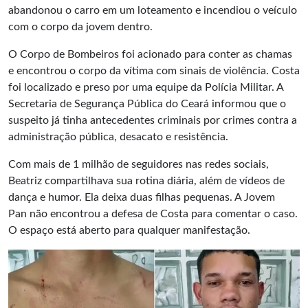
abandonou o carro em um loteamento e incendiou o veículo
com o corpo da jovem dentro.
O Corpo de Bombeiros foi acionado para conter as chamas
e encontrou o corpo da vítima com sinais de violência. Costa
foi localizado e preso por uma equipe da Polícia Militar. A
Secretaria de Segurança Pública do Ceará informou que o
suspeito já tinha antecedentes criminais por crimes contra a
administração pública, desacato e resistência.
Com mais de 1 milhão de seguidores nas redes sociais,
Beatriz compartilhava sua rotina diária, além de vídeos de
dança e humor. Ela deixa duas filhas pequenas. A Jovem
Pan não encontrou a defesa de Costa para comentar o caso.
O espaço está aberto para qualquer manifestação.