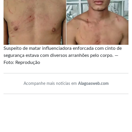
Suspeito de matar influenciadora enforcada com cinto de
segurança estava com diversos arranhões pelo corpo. —
Foto: Reprodução
Acompanhe mais notícias em
Alagoasweb.com