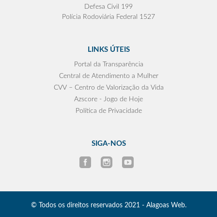
Defesa Civil 199
Polícia Rodoviária Federal 1527
LINKS ÚTEIS
Portal da Transparência
Central de Atendimento a Mulher
CVV – Centro de Valorização da Vida
Azscore - Jogo de Hoje
Política de Privacidade
SIGA-NOS
© Todos os direitos reservados 2021 - Alagoas Web.