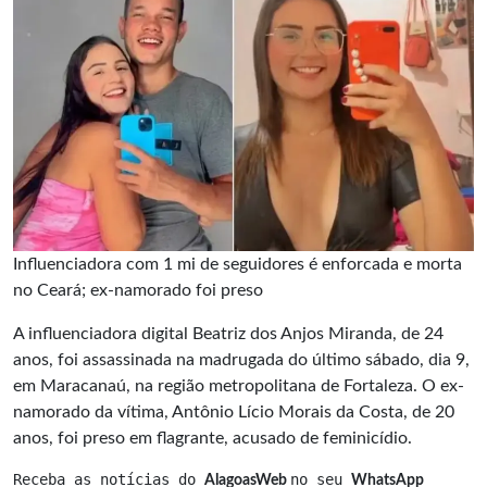
Influenciadora com 1 mi de seguidores é enforcada e morta
no Ceará; ex-namorado foi preso
A influenciadora digital Beatriz dos Anjos Miranda, de 24
anos, foi assassinada na madrugada do último sábado, dia 9,
em Maracanaú, na região metropolitana de Fortaleza. O ex-
namorado da vítima, Antônio Lício Morais da Costa, de 20
anos, foi preso em flagrante, acusado de feminicídio.
Receba as notícias do 
no seu 
AlagoasWeb 
WhatsApp