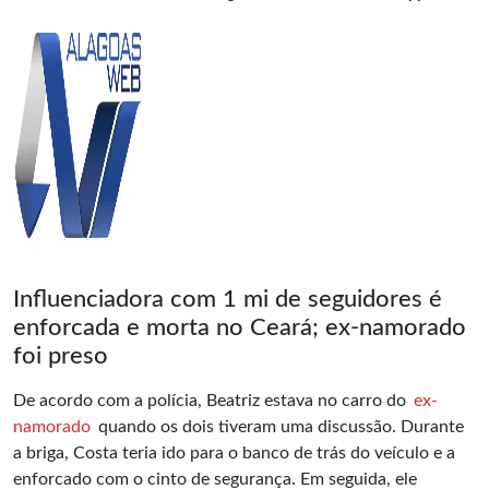
Influenciadora com 1 mi de seguidores é
enforcada e morta no Ceará; ex-namorado
foi preso
De acordo com a polícia, Beatriz estava no carro do
ex-
namorado
quando os dois tiveram uma discussão. Durante
a briga, Costa teria ido para o banco de trás do veículo e a
enforcado com o cinto de segurança. Em seguida, ele