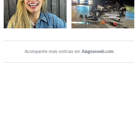
Acompanhe mais notícias em
Alagoasweb.com