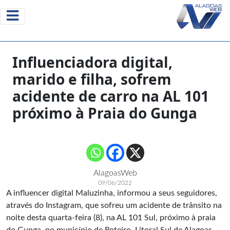
Influenciadora digital,
marido e filha, sofrem
acidente de carro na AL 101
próximo à Praia do Gunga
AlagoasWeb
09/06/2022
A influencer digital Maluzinha, informou a seus seguidores,
através do Instagram, que sofreu um acidente de trânsito na
noite desta quarta-feira (8), na AL 101 Sul, próximo à praia