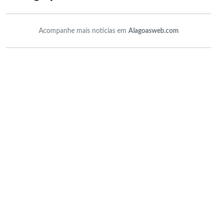
Acompanhe mais notícias em
Alagoasweb.com