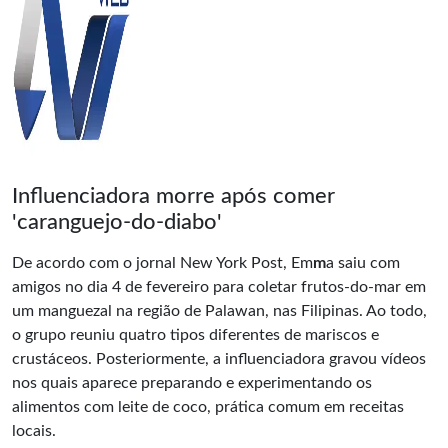
Influenciadora morre após comer
'caranguejo-do-diabo'
De acordo com o jornal New York Post, Em
m
a saiu com
amigos no dia 4 de fevereiro para coletar frutos-do-mar em
um manguezal na região de Palawan, nas Filipinas. Ao todo,
o grupo reuniu quatro tipos diferentes de mariscos e
crustáceos. Posteriormente, a influenciadora gravou vídeos
nos quais aparece preparando e experimentando os
alimentos com leite de coco, prática comum em receitas
locais.