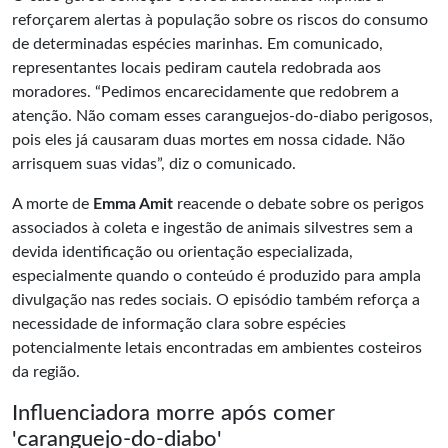
reforçarem alertas à população sobre os riscos do consumo
de determinadas espécies marinhas. Em comunicado,
representantes locais pediram cautela redobrada aos
moradores. “Pedimos encarecidamente que redobrem a
atenção. Não comam esses caranguejos-do-diabo perigosos,
pois eles já causaram duas mortes em nossa cidade. Não
arrisquem suas vidas”, diz o comunicado.
A morte de
Emma Amit
reacende o debate sobre os perigos
associados à coleta e ingestão de animais silvestres sem a
devida identificação ou orientação especializada,
especialmente quando o conteúdo é produzido para ampla
divulgação nas redes sociais. O episódio também reforça a
necessidade de informação clara sobre espécies
potencialmente letais encontradas em ambientes costeiros
da região.
Influenciadora morre após comer
'caranguejo-do-diabo'