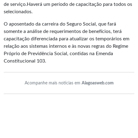
de serviço.Haverá um período de capacitação para todos os
selecionados.
O aposentado da carreira do Seguro Social, que fará
somente a análise de requerimentos de benefícios, terá
capacitação diferenciada para atualizar os temporários em
relação aos sistemas internos e às novas regras do Regime
Próprio de Previdência Social, contidas na Emenda
Constitucional 103.
Acompanhe mais notícias em
Alagoasweb.com