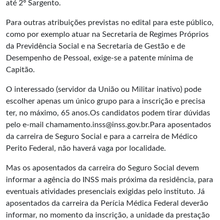
até 2º Sargento.
Para outras atribuições previstas no edital para este público,
como por exemplo atuar na Secretaria de Regimes Próprios
da Previdência Social e na Secretaria de Gestão e de
Desempenho de Pessoal, exige-se a patente mínima de
Capitão.
O interessado (servidor da União ou Militar inativo) pode
escolher apenas um único grupo para a inscrição e precisa
ter, no máximo, 65 anos.Os candidatos podem tirar dúvidas
pelo e-mail chamamento.inss@inss.gov.br.Para aposentados
da carreira de Seguro Social e para a carreira de Médico
Perito Federal, não haverá vaga por localidade.
Mas os aposentados da carreira do Seguro Social devem
informar a agência do INSS mais próxima da residência, para
eventuais atividades presenciais exigidas pelo instituto. Já
aposentados da carreira da Perícia Médica Federal deverão
informar, no momento da inscrição, a unidade da prestação