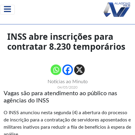
INSS abre inscrições para
contratar 8.230 temporários
Noticias ao Minuto
04/05/2020
Vagas são para atendimento ao público nas
agências do INSS
O INSS anunciou nesta segunda (4) a abertura do processo
de inscrição para a contratação de servidores aposentados e
militares inativos para reduzir a fila de benefícios à espera de
análise.