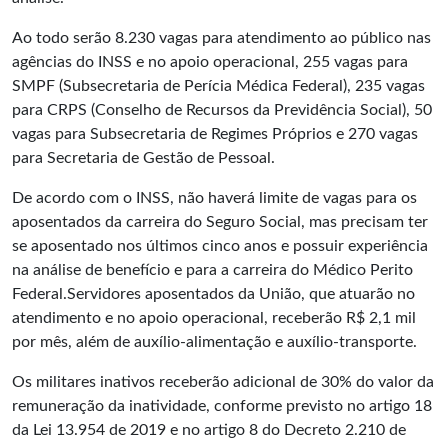
Ao todo serão 8.230 vagas para atendimento ao público nas
agências do INSS e no apoio operacional, 255 vagas para
SMPF (Subsecretaria de Perícia Médica Federal), 235 vagas
para CRPS (Conselho de Recursos da Previdência Social), 50
vagas para Subsecretaria de Regimes Próprios e 270 vagas
para Secretaria de Gestão de Pessoal.
De acordo com o INSS, não haverá limite de vagas para os
aposentados da carreira do Seguro Social, mas precisam ter
se aposentado nos últimos cinco anos e possuir experiência
na análise de benefício e para a carreira do Médico Perito
Federal.Servidores aposentados da União, que atuarão no
atendimento e no apoio operacional, receberão R$ 2,1 mil
por mês, além de auxílio-alimentação e auxílio-transporte.
Os militares inativos receberão adicional de 30% do valor da
remuneração da inatividade, conforme previsto no artigo 18
da Lei 13.954 de 2019 e no artigo 8 do Decreto 2.210 de