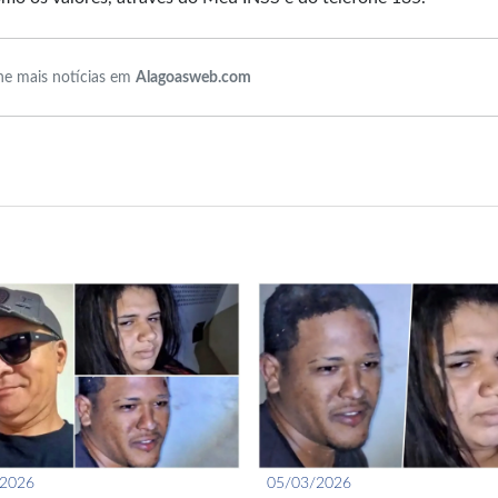
e mais notícias em
Alagoasweb.com
/2026
05/03/2026