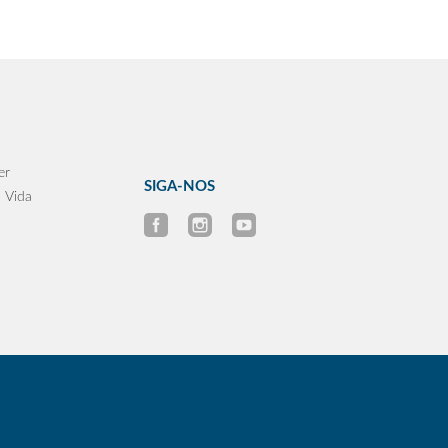
er
SIGA-NOS
 Vida