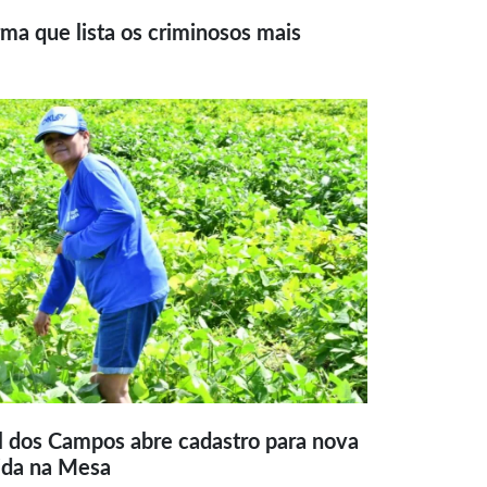
ma que lista os criminosos mais
l dos Campos abre cadastro para nova
ida na Mesa