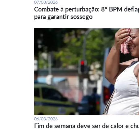
07/03/2026
Combate à perturbação: 8º BPM defla
para garantir sossego
06/03/2026
Fim de semana deve ser de calor e ch