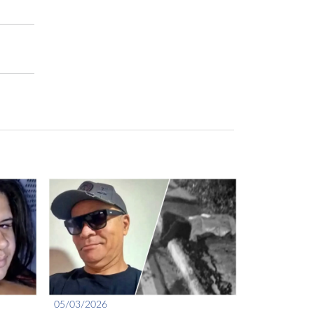
05/03/2026