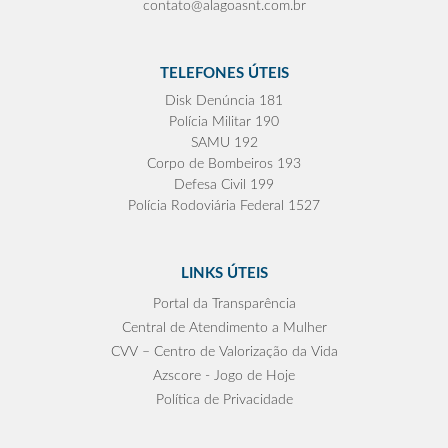
contato@alagoasnt.com.br
TELEFONES ÚTEIS
Disk Denúncia 181
Polícia Militar 190
SAMU 192
Corpo de Bombeiros 193
Defesa Civil 199
Polícia Rodoviária Federal 1527
LINKS ÚTEIS
Portal da Transparência
Central de Atendimento a Mulher
CVV – Centro de Valorização da Vida
Azscore - Jogo de Hoje
Política de Privacidade