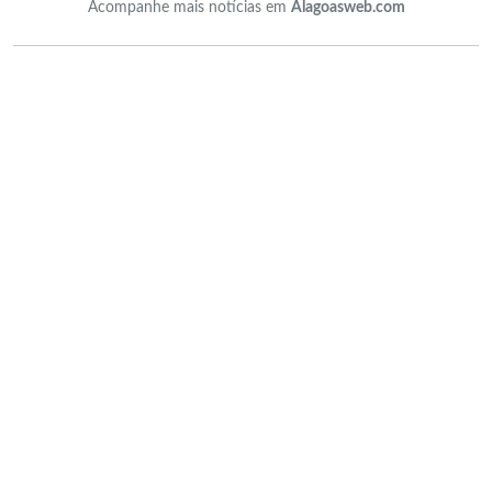
Acompanhe mais notícias em
Alagoasweb.com