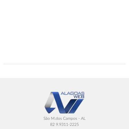
São M.dos Campos - AL
82 9.9311-2225