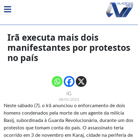
Irã executa mais dois
manifestantes por protestos
no país
iG
08/01/2023
Neste sábado (7), o Irã anunciou o enforcamento de dois
homens condenados pela morte de um agente da milícia
Basij, subordinada à Guarda Revolucionária, durante um dos
protestos que tomam conta do país. O assassinato teria
ocorrido em 3 de novembro em Karaj, cidade na periferia de