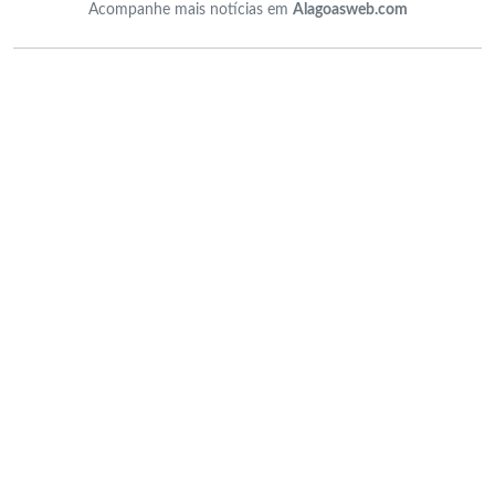
Acompanhe mais notícias em
Alagoasweb.com