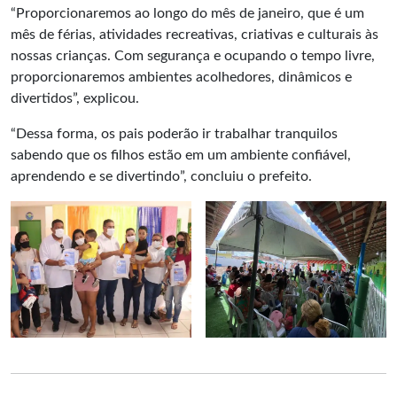
“Proporcionaremos ao longo do mês de janeiro, que é um
mês de férias, atividades recreativas, criativas e culturais às
nossas crianças. Com segurança e ocupando o tempo livre,
proporcionaremos ambientes acolhedores, dinâmicos e
divertidos”, explicou.
“Dessa forma, os pais poderão ir trabalhar tranquilos
sabendo que os filhos estão em um ambiente confiável,
aprendendo e se divertindo”, concluiu o prefeito.