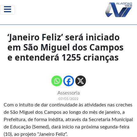
‘Janeiro Feliz’ será iniciado
em São Miguel dos Campos
e entenderá 1255 crianças
Assessoria
07/01/2022
Com o intuito de dar continuidade às atividades nas creches
de São Miguel dos Campos ao longo do mês de janeiro, a
Prefeitura, de forma inédita, através da Secretaria Municipal
de Educação (Semed), dará início na próxima segunda-feira
(10), ao projeto “Janeiro Feliz”.