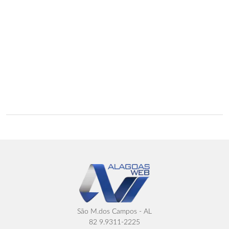
São M.dos Campos - AL
82 9.9311-2225