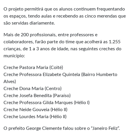
O projeto permitirá que os alunos continuem frequentando
os espaços, tendo aulas e recebendo as cinco merendas que
são servidas diariamente.
Mais de 200 profissionais, entre professores e
colaboradores, farão parte do time que acolherá as 1.255
crianças, de 1 a 3 anos de idade, nas seguintes creches do
município:
Creche Pastora Maria (Coité)
Creche Professora Elizabete Quintela (Bairro Humberto
Alves)
Creche Dona Maria (Centro)
Creche Josefa Benedita (Paraíso)
Creche Professora Gilda Marques (Hélio I)
Creche Neide Gouveia (Hélio II)
Creche Lourdes Maria (Hélio II)
O prefeito George Clemente falou sobre o “Janeiro Feliz”.