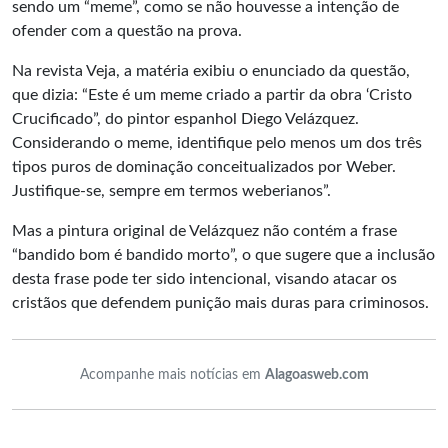
sendo um “meme”, como se não houvesse a intenção de
ofender com a questão na prova.
Na revista Veja, a matéria exibiu o enunciado da questão,
que dizia: “Este é um meme criado a partir da obra ‘Cristo
Crucificado”, do pintor espanhol Diego Velázquez.
Considerando o meme, identifique pelo menos um dos três
tipos puros de dominação conceitualizados por Weber.
Justifique-se, sempre em termos weberianos”.
Mas a pintura original de Velázquez não contém a frase
“bandido bom é bandido morto”, o que sugere que a inclusão
desta frase pode ter sido intencional, visando atacar os
cristãos que defendem punição mais duras para criminosos.
Acompanhe mais notícias em
Alagoasweb.com