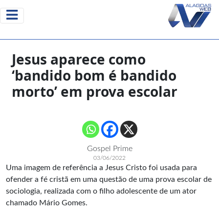
Jesus aparece como
‘bandido bom é bandido
morto’ em prova escolar
Gospel Prime
03/06/2022
Uma imagem de referência a Jesus Cristo foi usada para
ofender a fé cristã em uma questão de uma prova escolar de
sociologia, realizada com o filho adolescente de um ator
chamado Mário Gomes.