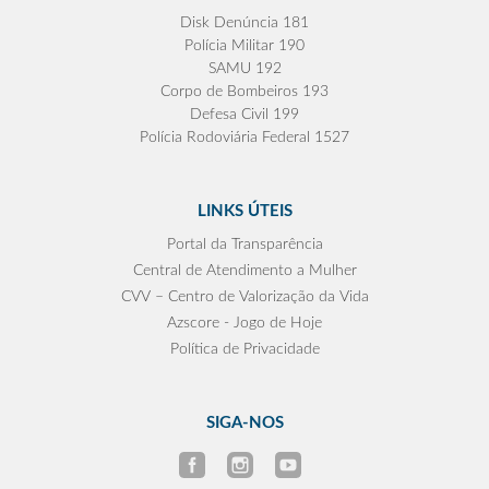
Disk Denúncia 181
Polícia Militar 190
SAMU 192
Corpo de Bombeiros 193
Defesa Civil 199
Polícia Rodoviária Federal 1527
LINKS ÚTEIS
Portal da Transparência
Central de Atendimento a Mulher
CVV – Centro de Valorização da Vida
Azscore - Jogo de Hoje
Política de Privacidade
SIGA-NOS