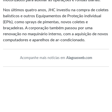
Nos últimos quatro anos, JHC investiu na compra de coletes
balísticos e outros Equipamentos de Proteção individual
(EPIs), como sprays de pimentas, novos coletes e
braçadeiras. A corporação também passou por uma
renovação no maquinário interno, com a aquisição de novos
computadores e aparelhos de ar-condicionado.
Acompanhe mais notícias em
Alagoasweb.com