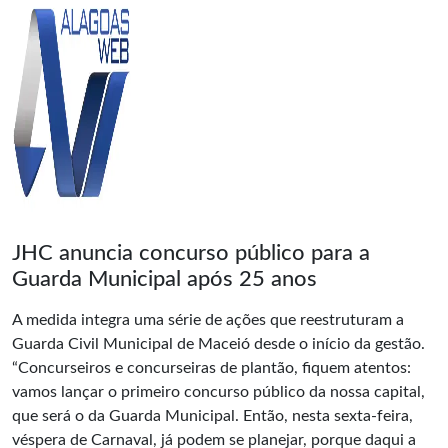
JHC anuncia concurso público para a
Guarda Municipal após 25 anos
A medida integra uma série de ações que reestruturam a
Guarda Civil Municipal de Maceió desde o início da gestão.
“Concurseiros e concurseiras de plantão, fiquem atentos:
vamos lançar o primeiro concurso público da nossa capital,
que será o da Guarda Municipal. Então, nesta sexta-feira,
véspera de Carnaval, já podem se planejar, porque daqui a