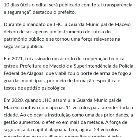
10 dias úteis o edital será publicado com total transparência
e segurança”, destacou o prefeito.
Durante o mandato de JHC, a Guarda Municipal de Maceió
deixou de ser apenas um instrumento de tutela do
patrimônio público e se tornou uma força relevante na
segurança pública.
Em 2021, foi assinado um acordo de cooperação técnica
entre a Prefeitura de Maceió e a Superintendência da Polícia
Federal de Alagoas, que viabilizou o porte de arma de fogo a
guardas municipais, por meio de formação específica e
testes de aptidão psicológica.
Em 2020, quando JHC assumiu, a Guarda Municipal de
Maceió contava com apenas 11 veículos para atender toda a
cidade. Ao colocar a instituição como uma das prioridades, a
gestão aumentou o efetivo em mais da metade. A força de
segurança da capital alagoana tem, agora, 24 veículos
motorizados para auxiliar as operações e rondas diárias.