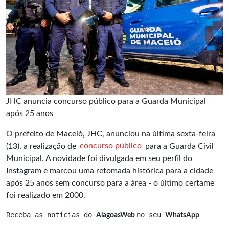
JHC anuncia concurso público para a Guarda Municipal
após 25 anos
O prefeito de Maceió, JHC, anunciou na última sexta-feira
(13), a realização de
concurso público
para a Guarda Civil
Municipal. A novidade foi divulgada em seu perfil do
Instagram e marcou uma retomada histórica para a cidade
após 25 anos sem concurso para a área - o último certame
foi realizado em 2000.
Receba as notícias do 
no seu 
AlagoasWeb 
WhatsApp