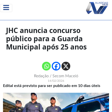
JHC anuncia concurso
público para a Guarda
Municipal após 25 anos
Redação / Secom Maceió
14/02/2026
Edital está previsto para ser publicado em 10 dias úteis