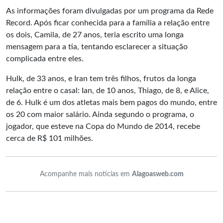
As informações foram divulgadas por um programa da Rede
Record. Após ficar conhecida para a família a relação entre
os dois, Camila, de 27 anos, teria escrito uma longa
mensagem para a tia, tentando esclarecer a situação
complicada entre eles.
Hulk, de 33 anos, e Iran tem três filhos, frutos da longa
relação entre o casal: Ian, de 10 anos, Thiago, de 8, e Alice,
de 6. Hulk é um dos atletas mais bem pagos do mundo, entre
os 20 com maior salário. Ainda segundo o programa, o
jogador, que esteve na Copa do Mundo de 2014, recebe
cerca de R$ 101 milhões.
Acompanhe mais notícias em
Alagoasweb.com