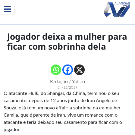
Jogador deixa a mulher para
ficar com sobrinha dela
Redação / Yahoo
24/12/2019
O atacante Hulk, do Shangai, da China, terminou o seu
casamento, depois de 12 anos junto de Iran Ângelo de
Souza, e já tem um novo affair: a sobrinha da ex-mulher.
Camila, que é parente de Iran, vive um romance com o
atacante e teria deixado seu casamento para ficar com o
jogador.