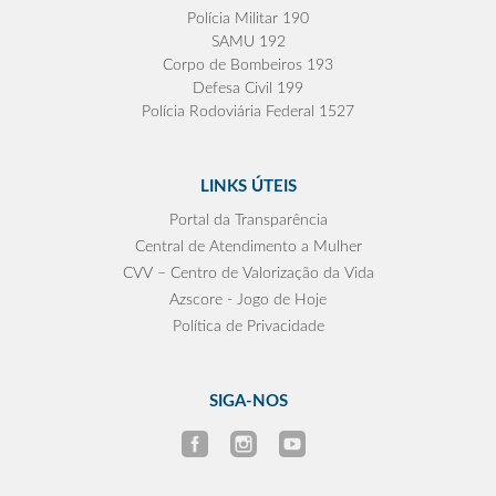
Polícia Militar 190
SAMU 192
Corpo de Bombeiros 193
Defesa Civil 199
Polícia Rodoviária Federal 1527
LINKS ÚTEIS
Portal da Transparência
Central de Atendimento a Mulher
CVV – Centro de Valorização da Vida
Azscore - Jogo de Hoje
Política de Privacidade
SIGA-NOS