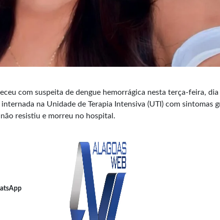
leceu com suspeita de dengue hemorrágica nesta terça-feira, dia
a internada na Unidade de Terapia Intensiva (UTI) com sintomas g
 não resistiu e morreu no hospital.
atsApp