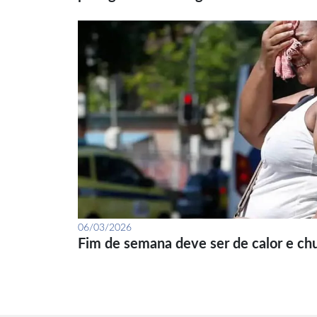
06/03/2026
Fim de semana deve ser de calor e ch