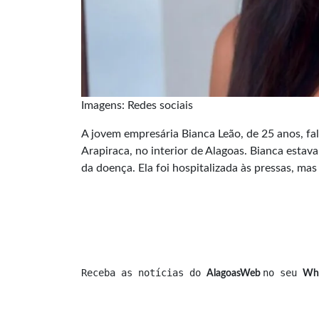
Imagens: Redes sociais
A jovem empresária Bianca Leão, de 25 anos, fa
Arapiraca, no interior de Alagoas. Bianca estav
da doença. Ela foi hospitalizada às pressas, mas
Receba as notícias do 
no seu 
AlagoasWeb 
Wh