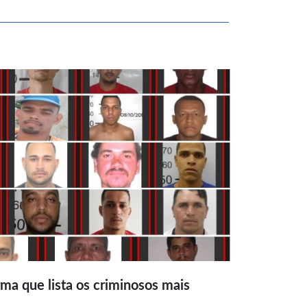
ma que lista os criminosos mais