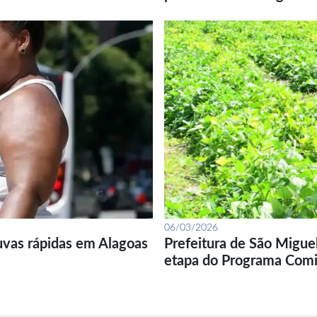
06/03/2026
uvas rápidas em Alagoas
Prefeitura de São Migue
etapa do Programa Com