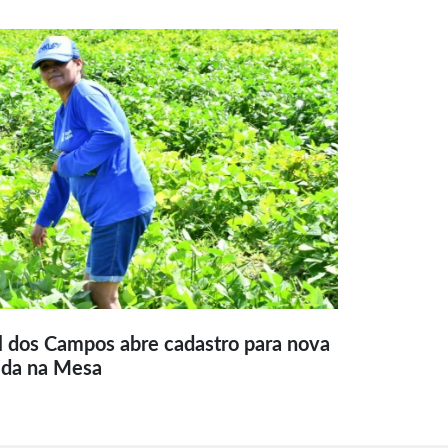
l dos Campos abre cadastro para nova
ida na Mesa