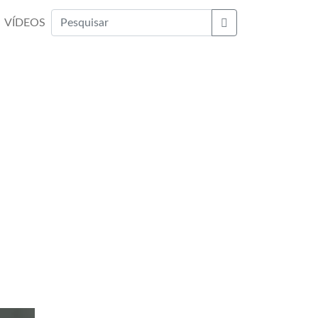
VÍDEOS
Buscar