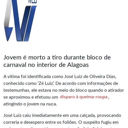
Jovem é morto a tiro durante bloco de
carnaval no interior de Alagoas
A vítima foi identificada como José Luiz de Oliveira Dias,
conhecido como ‘Zé Luiz’. De acordo com informações de
testemunhas, ele estava no meio do bloco quando o atirador
se aproximou e efetuou um
disparo à queima-roupa
,
atingindo o jovem na nuca.
José Luiz caiu imediatamente em uma calçada, provocando
correria e desespero entre os foliões. O suspeito fugiu em