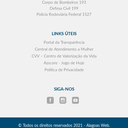
Corpo de Bombeiros 193
Defesa Civil 199
Polícia Rodoviária Federal 1527
LINKS ÚTEIS
Portal da Transparência
Central de Atendimento a Mulher
CVV – Centro de Valorização da Vida
Azscore - Jogo de Hoje
Política de Privacidade
SIGA-NOS
© Todos os direitos reservados 2021 - Alagoas Web.