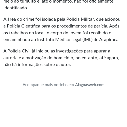
meio ao tumulto e, até o momento, não foi oficialmente
identificado.
A área do crime foi isolada pela Polícia Militar, que acionou
a Polícia Científica para os procedimentos de perícia. Após
os trabalhos no local, o corpo do jovem foi recolhido e
encaminhado ao Instituto Médico Legal (IML) de Arapiraca.
A Polícia Civil já iniciou as investigações para apurar a
autoria e a motivação do homicídio, no entanto, até agora,
não há informações sobre o autor.
Acompanhe mais notícias em
Alagoasweb.com