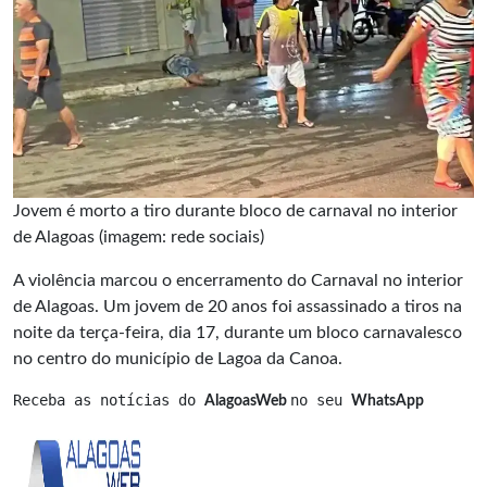
Jovem é morto a tiro durante bloco de carnaval no interior
de Alagoas (imagem: rede sociais)
A violência marcou o encerramento do Carnaval no interior
de Alagoas. Um jovem de 20 anos foi assassinado a tiros na
noite da terça-feira, dia 17, durante um bloco carnavalesco
no centro do município de Lagoa da Canoa.
Receba as notícias do 
no seu 
AlagoasWeb 
WhatsApp