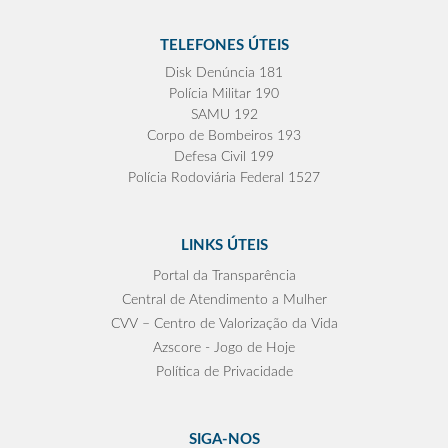
TELEFONES ÚTEIS
Disk Denúncia 181
Polícia Militar 190
SAMU 192
Corpo de Bombeiros 193
Defesa Civil 199
Polícia Rodoviária Federal 1527
LINKS ÚTEIS
Portal da Transparência
Central de Atendimento a Mulher
CVV – Centro de Valorização da Vida
Azscore - Jogo de Hoje
Política de Privacidade
SIGA-NOS