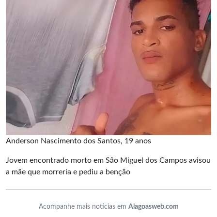
Anderson Nascimento dos Santos, 19 anos
Jovem encontrado morto em São Miguel dos Campos avisou
a mãe que morreria e pediu a benção
Acompanhe mais notícias em
Alagoasweb.com