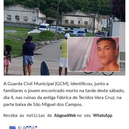
A Guarda Civil Municipal (GCM), identificou, junto a
familiares o jovem encontrado morto na tarde deste sábado,
dia 4, nas ruinas da antiga Fábrica de Tecidos Vera Cruz, na
parte baixa de São Miguel dos Campos.
Receba as notícias do 
no seu 
AlagoasWeb 
WhatsApp