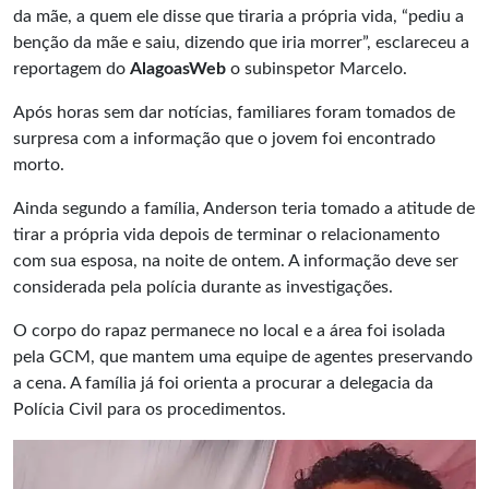
da mãe, a quem ele disse que tiraria a própria vida, “pediu a
benção da mãe e saiu, dizendo que iria morrer”, esclareceu a
reportagem do
AlagoasWeb
o subinspetor Marcelo.
Após horas sem dar notícias, familiares foram tomados de
surpresa com a informação que o jovem foi encontrado
morto.
Ainda segundo a família, Anderson teria tomado a atitude de
tirar a própria vida depois de terminar o relacionamento
com sua esposa, na noite de ontem. A informação deve ser
considerada pela polícia durante as investigações.
O corpo do rapaz permanece no local e a área foi isolada
pela GCM, que mantem uma equipe de agentes preservando
a cena. A família já foi orienta a procurar a delegacia da
Polícia Civil para os procedimentos.