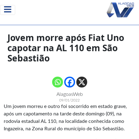
Jovem morre após Fiat Uno
capotar na AL 110 em São
Sebastião
AlagoasWeb
09/01/2022
Um jovem morreu e outro foi socorrido em estado grave,
após um capotamento na tarde deste domingo (09), na
rodovia estadual AL 110, na localidade conhecida como
Ingazeira, na Zona Rural do município de São Sebastião.