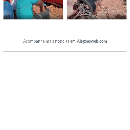
Acompanhe mais notícias em
Alagoasweb.com