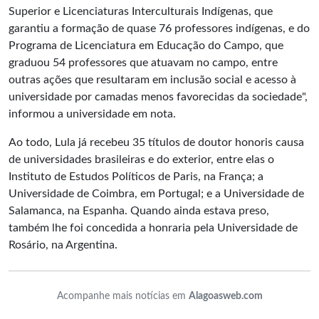
Superior e Licenciaturas Interculturais Indígenas, que
garantiu a formação de quase 76 professores indígenas, e do
Programa de Licenciatura em Educação do Campo, que
graduou 54 professores que atuavam no campo, entre
outras ações que resultaram em inclusão social e acesso à
universidade por camadas menos favorecidas da sociedade",
informou a universidade em nota.
Ao todo, Lula já recebeu 35 títulos de doutor honoris causa
de universidades brasileiras e do exterior, entre elas o
Instituto de Estudos Políticos de Paris, na França; a
Universidade de Coimbra, em Portugal; e a Universidade de
Salamanca, na Espanha. Quando ainda estava preso,
também lhe foi concedida a honraria pela Universidade de
Rosário, na Argentina.
Acompanhe mais notícias em
Alagoasweb.com