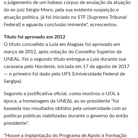
o julgamento de um habeas corpus de anulação da atuação
do ex-juiz Sérgio Moro, pela sua evidente suspeição e
atuação política, já foi iniciado no STF [Supremo Tribunal
Federal] e aguarda conclusão iminente", acrescentou.
Título foi aprovado em 2012
O título concedido a Lula em Alagoas foi aprovado em
março de 2012, após votação do Conselho Superior da
UNEAL. Foi o segundo título entregue a Lula durante sua
caravana pelo Nordeste, iniciada em 17 de agosto de 2017
— o primeiro foi dado pela UFS (Universidade Federal de
Sergipe).
Segundo a justificativa oficial, como mostrou o UOL à
época, a homenagem da UNEAL ao ex-presidente "foi
baseada nos resultados obtidos pela universidade com as
políticas públicas viabilizadas durante o governo do então
presidente".
"Houve a implantação do Programa de Apoio à Formação