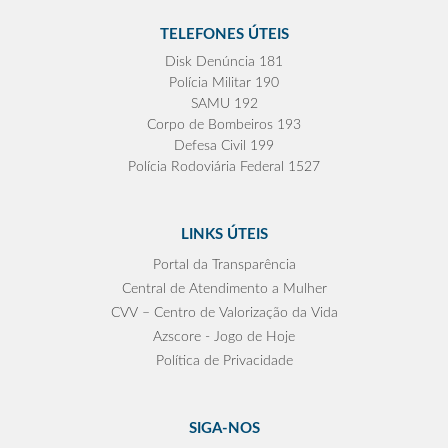
TELEFONES ÚTEIS
Disk Denúncia 181
Polícia Militar 190
SAMU 192
Corpo de Bombeiros 193
Defesa Civil 199
Polícia Rodoviária Federal 1527
LINKS ÚTEIS
Portal da Transparência
Central de Atendimento a Mulher
CVV – Centro de Valorização da Vida
Azscore - Jogo de Hoje
Política de Privacidade
SIGA-NOS