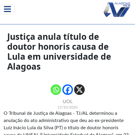
Justiça anula título de
doutor honoris causa de
Lula em universidade de
Alagoas
UOL
12/10/2020
O Tribunal de Justiça de Alagoas - TJ/AL determinou a
anulação do ato administrativo que deu ao ex-presidente
Luiz Inácio Lula da Silva (PT) o título de doutor honoris