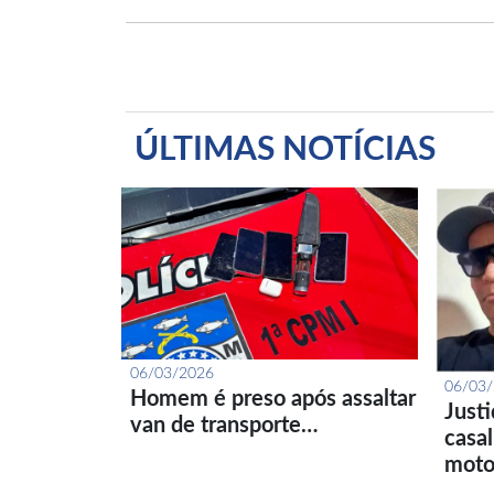
ÚLTIMAS NOTÍCIAS
06/03/2026
06/03
Homem é preso após assaltar
Just
van de transporte…
casa
moto