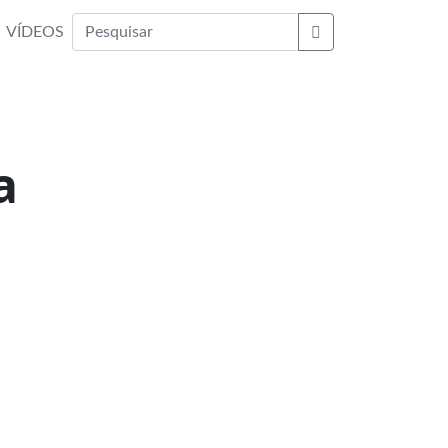
VÍDEOS
Buscar
a