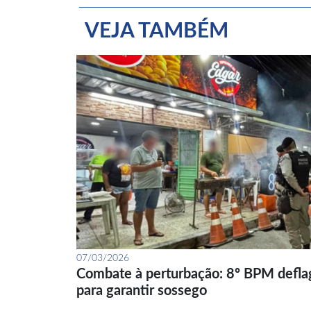
VEJA TAMBÉM
07/03/2026
Combate à perturbação: 8º BPM defla
para garantir sossego