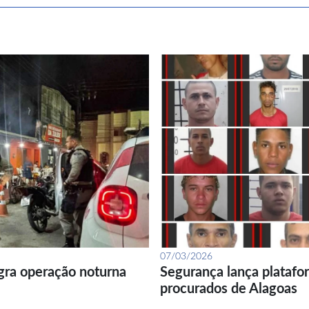
07/03/2026
gra operação noturna
Segurança lança platafor
procurados de Alagoas