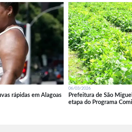
06/03/2026
uvas rápidas em Alagoas
Prefeitura de São Migue
etapa do Programa Com