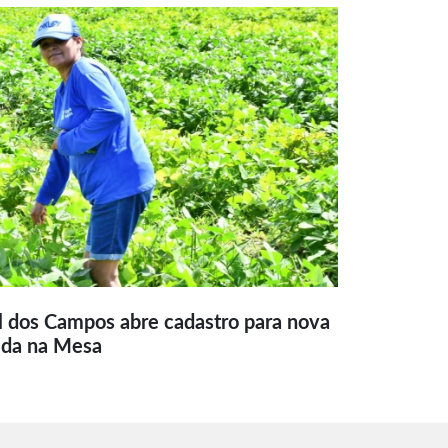
l dos Campos abre cadastro para nova
ida na Mesa