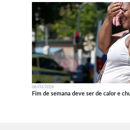
06/03/2026
Fim de semana deve ser de calor e ch