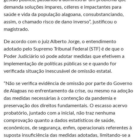
demanda soluções ímpares, céleres e impactantes para
saúde e vida da população alagoana, consubstanciando,
assim, o chamado risco de dano inverso”, justificou o
magistrado.
De acordo com o juiz Alberto Jorge, o entendimento
adotado pelo Supremo Tribunal Federal (STF) é de que o
Poder Judiciário só pode adotar medidas que efetivem a
implementação de políticas públicas se e quando for
verificada situação inescusável de omissão estatal.
“Não se verifica evidência de omissão por parte do Governo
de Alagoas no enfrentamento da crise, ou mesmo na adoção
das medidas necessárias à contenção da pandemia e
preservação dos direitos fundamentais. O escasso acervo
probatório, juntado com a inicial, não traz nenhuma
comprovação quanto a dados estatísticos de saúde,
econômicos, de segurança, enfim, operacionais referentes à
suposta insuficiência das medidas adotadas, limitando-se a