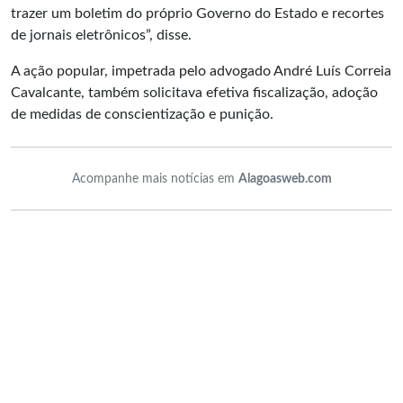
trazer um boletim do próprio Governo do Estado e recortes
de jornais eletrônicos”, disse.
A ação popular, impetrada pelo advogado André Luís Correia
Cavalcante, também solicitava efetiva fiscalização, adoção
de medidas de conscientização e punição.
Acompanhe mais notícias em
Alagoasweb.com