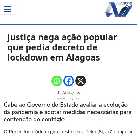
Justiça nega ação popular
que pedia decreto de
lockdown em Alagoas
TJ/Alagoas
08/05/2020
Cabe ao Governo do Estado avaliar a evolução
da pandemia e adotar medidas necessárias para
contenção do contágio
O Poder Judiciário negou, nesta sexta-feira (8), ação popular