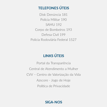
TELEFONES ÚTEIS
Disk Denúncia 181
Polícia Militar 190
SAMU 192
Corpo de Bombeiros 193
Defesa Civil 199
Polícia Rodoviária Federal 1527
LINKS ÚTEIS
Portal da Transparência
Central de Atendimento a Mulher
CVV – Centro de Valorização da Vida
Azscore - Jogo de Hoje
Política de Privacidade
SIGA-NOS