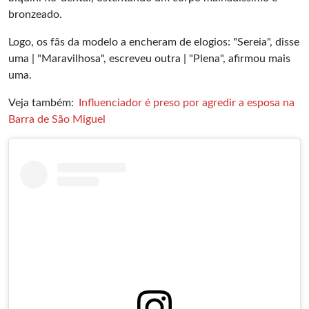
bronzeado.
Logo, os fãs da modelo a encheram de elogios: "Sereia", disse
uma | "Maravilhosa", escreveu outra | "Plena", afirmou mais
uma.
Veja também:
Influenciador é preso por agredir a esposa na
Barra de São Miguel