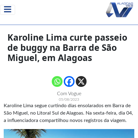
Karoline Lima curte passeio
de buggy na Barra de São
Miguel, em Alagoas
Com Vogue
05/08/2023
Karoline Lima segue curtindo dias ensolarados em Barra de
São Miguel, no Litoral Sul de Alagoas. Na sexta-feira, dia 04,
a influenciadora compartilhou novos registros da viagem.