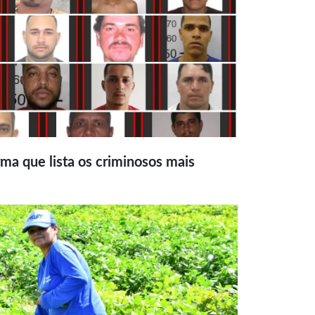
ma que lista os criminosos mais