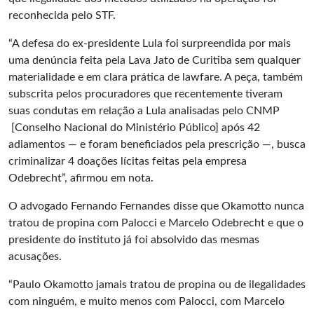
reconhecida pelo STF.
“A defesa do ex-presidente Lula foi surpreendida por mais
uma denúncia feita pela Lava Jato de Curitiba sem qualquer
materialidade e em clara prática de lawfare. A peça, também
subscrita pelos procuradores que recentemente tiveram
suas condutas em relação a Lula analisadas pelo CNMP
[Conselho Nacional do Ministério Público] após 42
adiamentos — e foram beneficiados pela prescrição —, busca
criminalizar 4 doações lícitas feitas pela empresa
Odebrecht”, afirmou em nota.
O advogado Fernando Fernandes disse que Okamotto nunca
tratou de propina com Palocci e Marcelo Odebrecht e que o
presidente do instituto já foi absolvido das mesmas
acusações.
“Paulo Okamotto jamais tratou de propina ou de ilegalidades
com ninguém, e muito menos com Palocci, com Marcelo