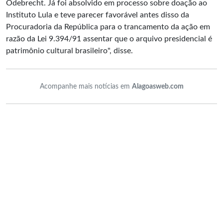
Odebrecht. Já foi absolvido em processo sobre doação ao
Instituto Lula e teve parecer favorável antes disso da
Procuradoria da República para o trancamento da ação em
razão da Lei 9.394/91 assentar que o arquivo presidencial é
patrimônio cultural brasileiro", disse.
Acompanhe mais notícias em
Alagoasweb.com