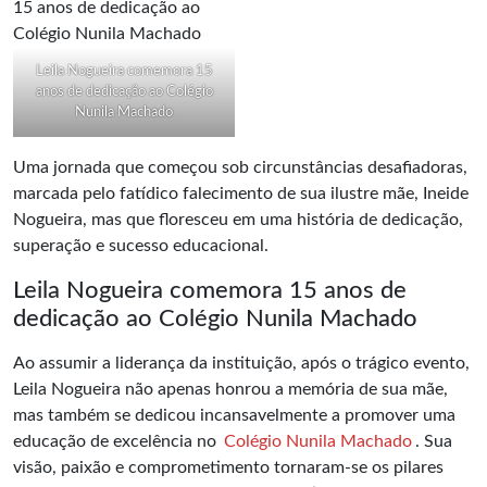
Leila Nogueira comemora 15
anos de dedicação ao Colégio
Nunila Machado
Uma jornada que começou sob circunstâncias desafiadoras,
marcada pelo fatídico falecimento de sua ilustre mãe, Ineide
Nogueira, mas que floresceu em uma história de dedicação,
superação e sucesso educacional.
Leila Nogueira comemora 15 anos de
dedicação ao Colégio Nunila Machado
Ao assumir a liderança da instituição, após o trágico evento,
Leila Nogueira não apenas honrou a memória de sua mãe,
mas também se dedicou incansavelmente a promover uma
educação de excelência no
Colégio Nunila Machado
. Sua
visão, paixão e comprometimento tornaram-se os pilares