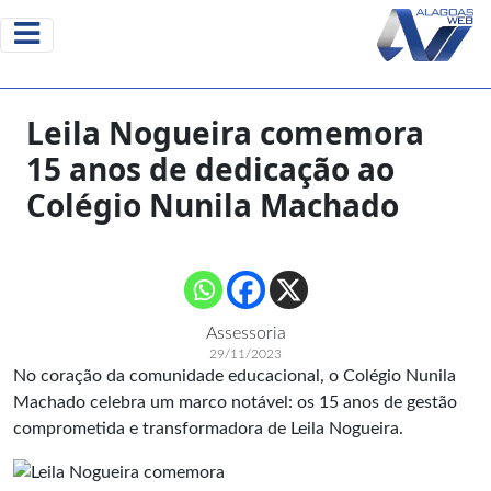
Leila Nogueira comemora
15 anos de dedicação ao
Colégio Nunila Machado
Assessoria
29/11/2023
No coração da comunidade educacional, o Colégio Nunila
Machado celebra um marco notável: os 15 anos de gestão
comprometida e transformadora de Leila Nogueira.