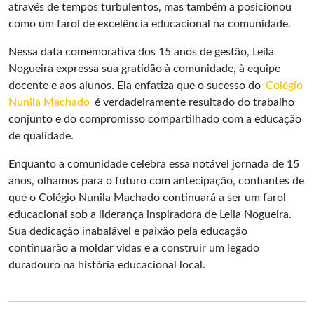
através de tempos turbulentos, mas também a posicionou
como um farol de excelência educacional na comunidade.
Nessa data comemorativa dos 15 anos de gestão, Leila
Nogueira expressa sua gratidão à comunidade, à equipe
docente e aos alunos. Ela enfatiza que o sucesso do
Colégio
Nunila Machado
é verdadeiramente resultado do trabalho
conjunto e do compromisso compartilhado com a educação
de qualidade.
Enquanto a comunidade celebra essa notável jornada de 15
anos, olhamos para o futuro com antecipação, confiantes de
que o Colégio Nunila Machado continuará a ser um farol
educacional sob a liderança inspiradora de Leila Nogueira.
Sua dedicação inabalável e paixão pela educação
continuarão a moldar vidas e a construir um legado
duradouro na história educacional local.