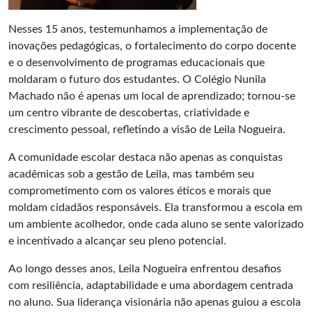
Nesses 15 anos, testemunhamos a implementação de
inovações pedagógicas, o fortalecimento do corpo docente
e o desenvolvimento de programas educacionais que
moldaram o futuro dos estudantes. O Colégio Nunila
Machado não é apenas um local de aprendizado; tornou-se
um centro vibrante de descobertas, criatividade e
crescimento pessoal, refletindo a visão de Leila Nogueira.
A comunidade escolar destaca não apenas as conquistas
acadêmicas sob a gestão de Leila, mas também seu
comprometimento com os valores éticos e morais que
moldam cidadãos responsáveis. Ela transformou a escola em
um ambiente acolhedor, onde cada aluno se sente valorizado
e incentivado a alcançar seu pleno potencial.
Ao longo desses anos, Leila Nogueira enfrentou desafios
com resiliência, adaptabilidade e uma abordagem centrada
no aluno. Sua liderança visionária não apenas guiou a escola