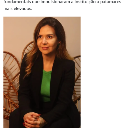
fundamentais que impulsionaram a instituição a patamares
mais elevados.