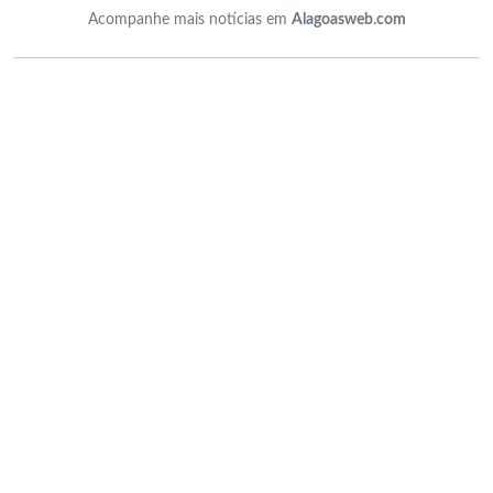
Acompanhe mais notícias em
Alagoasweb.com