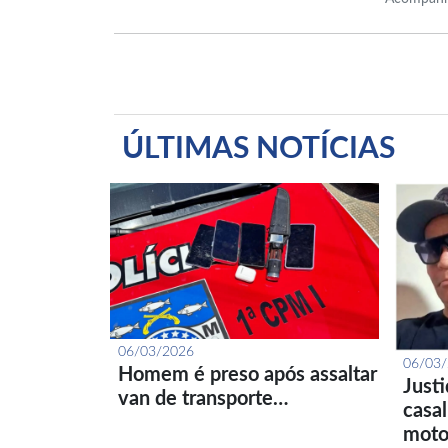
ÚLTIMAS NOTÍCIAS
06/03/2026
06/03
Homem é preso após assaltar
Just
van de transporte…
casa
moto