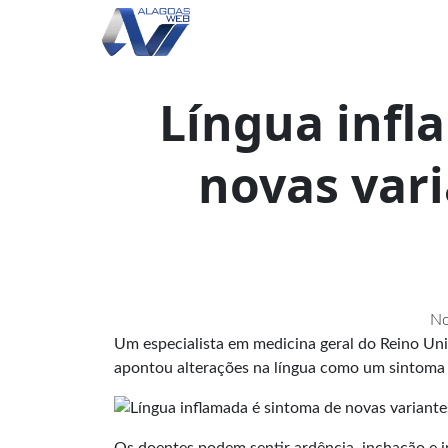
Língua infl
novas vari
No
Um especialista em medicina geral do Reino Uni
apontou alterações na língua como um sintoma 