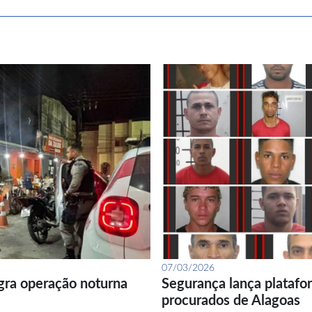
07/03/2026
gra operação noturna
Segurança lança platafor
procurados de Alagoas