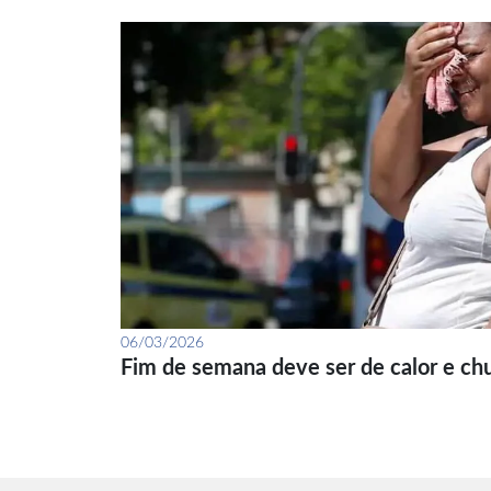
06/03/2026
Fim de semana deve ser de calor e ch