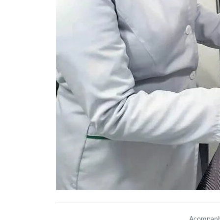
Acompanh