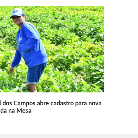
l dos Campos abre cadastro para nova
ida na Mesa