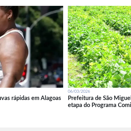
06/03/2026
uvas rápidas em Alagoas
Prefeitura de São Migue
etapa do Programa Com