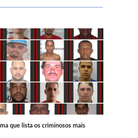
ma que lista os criminosos mais