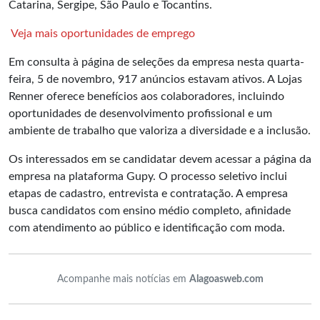
Catarina, Sergipe, São Paulo e Tocantins.
Veja mais oportunidades de emprego
Em consulta à página de seleções da empresa nesta quarta-
feira, 5 de novembro, 917 anúncios estavam ativos. A Lojas
Renner oferece benefícios aos colaboradores, incluindo
oportunidades de desenvolvimento profissional e um
ambiente de trabalho que valoriza a diversidade e a inclusão.
Os interessados em se candidatar devem acessar a página da
empresa na plataforma Gupy. O processo seletivo inclui
etapas de cadastro, entrevista e contratação. A empresa
busca candidatos com ensino médio completo, afinidade
com atendimento ao público e identificação com moda.
Acompanhe mais notícias em
Alagoasweb.com