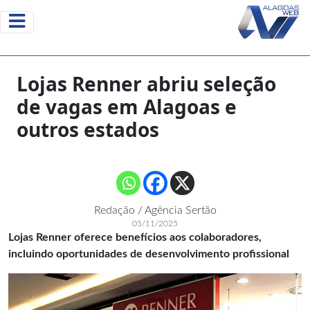
Lojas Renner abriu seleção
de vagas em Alagoas e
outros estados
Redação / Agência Sertão
05/11/2025
Lojas Renner oferece benefícios aos colaboradores,
incluindo oportunidades de desenvolvimento profissional