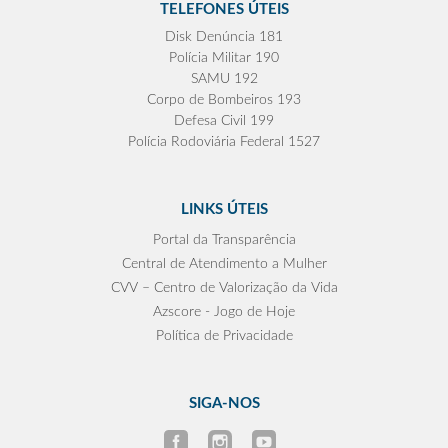
TELEFONES ÚTEIS
Disk Denúncia 181
Polícia Militar 190
SAMU 192
Corpo de Bombeiros 193
Defesa Civil 199
Polícia Rodoviária Federal 1527
LINKS ÚTEIS
Portal da Transparência
Central de Atendimento a Mulher
CVV – Centro de Valorização da Vida
Azscore - Jogo de Hoje
Política de Privacidade
SIGA-NOS