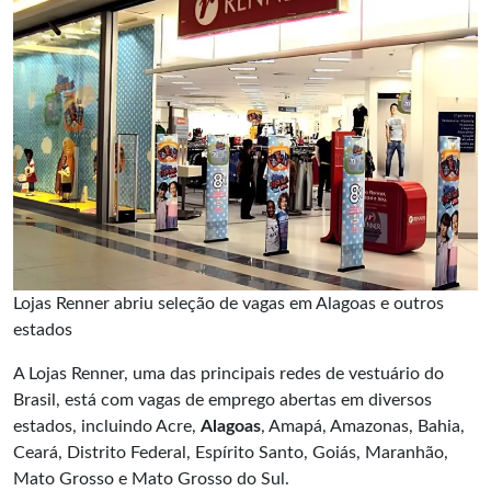
Lojas Renner abriu seleção de vagas em Alagoas e outros
estados
A Lojas Renner, uma das principais redes de vestuário do
Brasil, está com vagas de emprego abertas em diversos
estados, incluindo Acre,
Alagoas
, Amapá, Amazonas, Bahia,
Ceará, Distrito Federal, Espírito Santo, Goiás, Maranhão,
Mato Grosso e Mato Grosso do Sul.