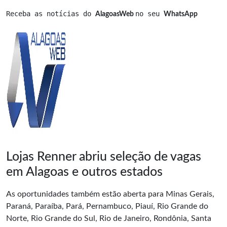
Receba as notícias do 
no seu 
AlagoasWeb 
WhatsApp
Lojas Renner abriu seleção de vagas
em Alagoas e outros estados
As oportunidades também estão aberta para Minas Gerais,
Paraná, Paraíba, Pará, Pernambuco, Piauí, Rio Grande do
Norte, Rio Grande do Sul, Rio de Janeiro, Rondônia, Santa