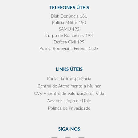
TELEFONES ÚTEIS
Disk Denúncia 181
Polícia Militar 190
SAMU 192
Corpo de Bombeiros 193
Defesa Civil 199
Polícia Rodoviária Federal 1527
LINKS ÚTEIS
Portal da Transparência
Central de Atendimento a Mulher
CVV – Centro de Valorização da Vida
Azscore - Jogo de Hoje
Política de Privacidade
SIGA-NOS