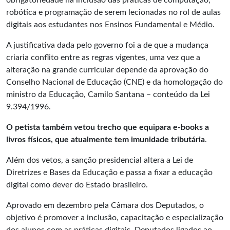
obrigatoriedade na inclusão das práticas de computação,
robótica e programação de serem lecionadas no rol de aulas
digitais aos estudantes nos Ensinos Fundamental e Médio.
A justificativa dada pelo governo foi a de que a mudança
criaria conflito entre as regras vigentes, uma vez que a
alteração na grande curricular depende da aprovação do
Conselho Nacional de Educação (CNE) e da homologação do
ministro da Educação, Camilo Santana – conteúdo da Lei
9.394/1996.
O petista também vetou trecho que equipara e-books a
livros físicos, que atualmente tem imunidade tributária
.
Além dos vetos, a sanção presidencial altera a Lei de
Diretrizes e Bases da Educação e passa a fixar a educação
digital como dever do Estado brasileiro.
Aprovado em dezembro pela Câmara dos Deputados, o
objetivo é promover a inclusão, capacitação e especialização