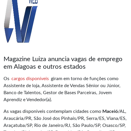
Magazine Luiza anuncia vagas de emprego
em Alagoas e outros estados
Os
cargos disponíveis
giram em torno de funções como
Assistente de loja, Assistente de Vendas Sênior ou Júnior,
Banco de Talentos, Gestor de Bases Parceiras, Jovem
Aprendiz e Vendedor(a).
As vagas disponiveis contemplam cidades como
Maceió
/AL,
Araucária/PR, São José dos Pinhais/PR, Serra/ES, Viana/ES,
Araçatuba/SP, Rio de Janeiro/RJ, São Paulo/SP, Osasco/SP,