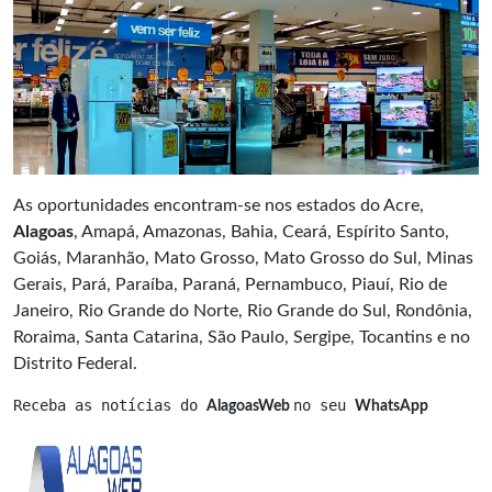
As oportunidades encontram-se nos estados do Acre,
Alagoas
, Amapá, Amazonas, Bahia, Ceará, Espírito Santo,
Goiás, Maranhão, Mato Grosso, Mato Grosso do Sul, Minas
Gerais, Pará, Paraíba, Paraná, Pernambuco, Piauí, Rio de
Janeiro, Rio Grande do Norte, Rio Grande do Sul, Rondônia,
Roraima, Santa Catarina, São Paulo, Sergipe, Tocantins e no
Distrito Federal.
Receba as notícias do 
no seu 
AlagoasWeb 
WhatsApp