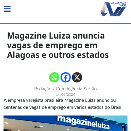
Magazine Luiza anuncia
vagas de emprego em
Alagoas e outros estados
Redação / Com Agência Sertão
14/06/2024
A empresa varejista brasileira Magazine Luiza anunciou
centenas de vagas de emprego em vários estados do Brasil.