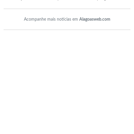
Acompanhe mais notícias em
Alagoasweb.com