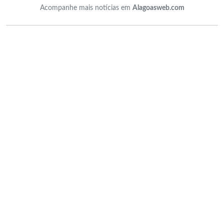
Acompanhe mais notícias em
Alagoasweb.com