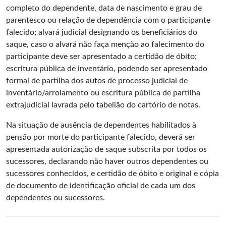
completo do dependente, data de nascimento e grau de
parentesco ou relação de dependência com o participante
falecido; alvará judicial designando os beneficiários do
saque, caso o alvará não faça menção ao falecimento do
participante deve ser apresentado a certidão de óbito;
escritura pública de inventário, podendo ser apresentado
formal de partilha dos autos de processo judicial de
inventário/arrolamento ou escritura pública de partilha
extrajudicial lavrada pelo tabelião do cartório de notas.
Na situação de ausência de dependentes habilitados à
pensão por morte do participante falecido, deverá ser
apresentada autorização de saque subscrita por todos os
sucessores, declarando não haver outros dependentes ou
sucessores conhecidos, e certidão de óbito e original e cópia
de documento de identificação oficial de cada um dos
dependentes ou sucessores.