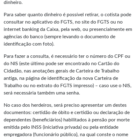
dinheiro.
Para saber quanto dinheiro é possível retirar, o cotista pode
consultar no aplicativo do FGTS, no site do FGTS ou no
internet banking da Caixa, pela web, ou presencialmente em
agências do banco (sempre levando o documento de
identificação com foto).
Para fazer a consulta, é necessário ter o número do CPF ou
do NIS (este último pode ser encontrado no Cartão do
Cidadão, nas anotações gerais de Carteira de Trabalho
antiga, na página de identificação da nova Carteira de
Trabalho ou no extrato do FGTS impresso) – caso use o NIS,
será necessária também uma senha.
No caso dos herdeiros, será preciso apresentar um destes
documentos: certidão de óbito e certidão ou declaração de
dependentes (beneficiários) habilitados à pensão por morte
emitida pelo INSS (iniciativa privada) ou pela entidade
empregadora (funcionário público), na qual conste o nome