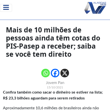
Mais de 10 milhões de
pessoas ainda têm cotas do
PIS-Pasep a receber; saiba
se você tem direito
Jovem Pan
15/10/2021
Confira também como sacar o dinheiro se estiver na lista;
R$ 23,3 bilhões aguardam para serem retirados
Aproximadamente 10,6 milhões de brasileiros ainda não