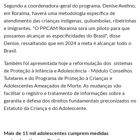
Segundo a coordenadora-geral do programa, Denise Avelino,
em Roraima, haverá uma metodologia específica de
atendimento das crianças indígenas, quilombolas, ribeirinhas
e imigrantes. "O PPCAM Roraima será um piloto para que
possamos alcançar as especificidades do Brasil", disse
Denise, ressaltando que em 2024 a meta é alcançar todo o
Brasil.
Também foi apresentada hoje a reformulação dos sistemas
de Proteção à Infância e Adolescência - Módulo Conselhos
Tutelares e do Programa de Proteção à Crianças e
Adolescentes Ameaçados de Morte. As mudanças vão
facilitar o registro e tratamento de informações sobre a
garantia e defesa dos direitos fundamentais preconizados no
Estatuto da Criança e do Adolescente
.
Mais de 11 mil adolescentes cumprem medidas