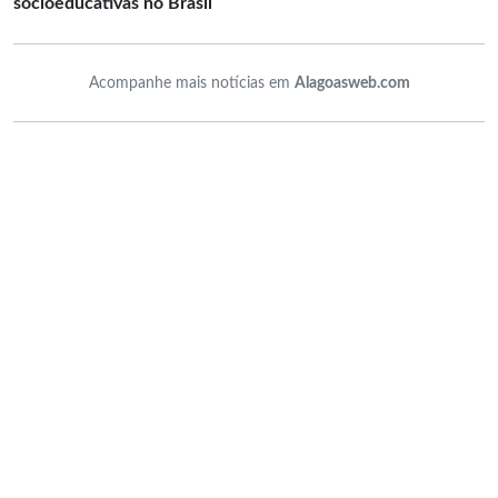
socioeducativas no Brasil
Acompanhe mais notícias em
Alagoasweb.com