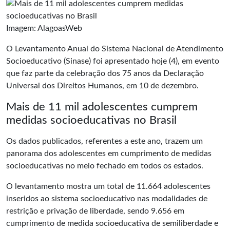
Imagem: AlagoasWeb
O Levantamento Anual do Sistema Nacional de Atendimento
Socioeducativo (Sinase) foi apresentado hoje (4), em evento
que faz parte da celebração dos 75 anos da Declaração
Universal dos Direitos Humanos, em 10 de dezembro.
Mais de 11 mil adolescentes cumprem
medidas socioeducativas no Brasil
Os dados publicados, referentes a este ano, trazem um
panorama dos adolescentes em cumprimento de medidas
socioeducativas no meio fechado em todos os estados.
O levantamento mostra um total de 11.664 adolescentes
inseridos ao sistema socioeducativo nas modalidades de
restrição e privação de liberdade, sendo 9.656 em
cumprimento de medida socioeducativa de semiliberdade e