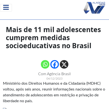
Mais de 11 mil adolescentes
cumprem medidas
socioeducativas no Brasil
Com Agência Brasil
04/12/2023
Ministério dos Direitos Humanos e da Cidadania (MDHC)
voltou, após seis anos, reunir informações nacionais sobre o
atendimento de adolescentes em restrição e privação de
liberdade no país.