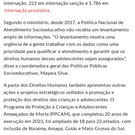
internação, 222 em internação sanção e 1.786 em
internação provisória
.
Segundo o ministério, desde 2017, a Política Nacional de
Atendimento Socioeducativo não recebia um levantamento
amplo de informações. “O levantamento mostra uma
urgência de a gente trabalhar com os dados como uma
prioridade para qualificar o atendimento e garantir que os
direitos humanos desses adolescentes sejam assegurados”,
disse a coordenadora-geral das Políticas Públicas
Socioeducativas, Mayara Silva.
A pasta dos Direitos Humanos também apresentou outras
ações e projetos estratégicos voltados à promoção e
proteção dos direitos das crianças e adolescentes. O
Programa de Proteção à Crianças e Adolescentes
Ameaçados de Morte (PPCAM), que completou 20 anos de
execução em 2023, foi ampliado de 18 para 22 estados, com
inclusão de Roraima, Amapá, Goiás e Mato Grosso do Sul.